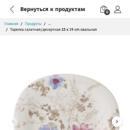
Вернуться к продуктам
0
Главная
Продукты
...
Тарелка салатная/десертная 23 x 19 cm овальная