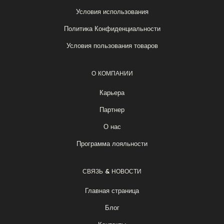
Условия использования
Политика Конфиденциальности
Условия пользования товаров
О КОМПАНИИ
Карьера
Партнер
О нас
Программа лояльности
СВЯЗЬ & НОВОСТИ
Главная страница
Блог