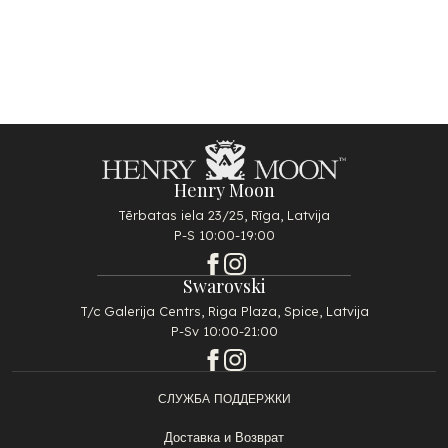
Henry Moon
Tērbatas iela 23/25, Rīga, Latvija
P-S 10:00-19:00
Swarovski
T/c Galerija Centrs, Riga Plaza, Spice, Latvija
P-Sv 10:00-21:00
СЛУЖБА ПОДДЕРЖКИ
Доставка и Возврат