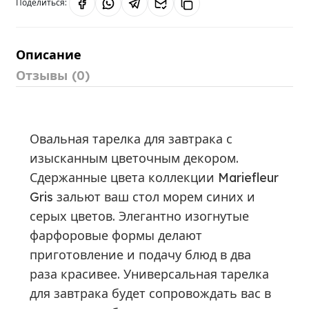
Поделиться:
Описание
Отзывы (0)
Овальная тарелка для завтрака с
изысканным цветочным декором.
Сдержанные цвета коллекции Mariefleur
Gris зальют ваш стол морем синих и
серых цветов. Элегантно изогнутые
фарфоровые формы делают
приготовление и подачу блюд в два
раза красивее. Универсальная тарелка
для завтрака будет сопровождать вас в