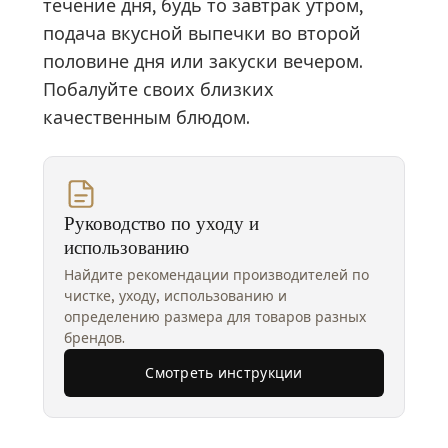
течение дня, будь то завтрак утром,
подача вкусной выпечки во второй
половине дня или закуски вечером.
Побалуйте своих близких
качественным блюдом.
Руководство по уходу и
использованию
Найдите рекомендации производителей по
чистке, уходу, использованию и
определению размера для товаров разных
брендов.
Смотреть инструкции