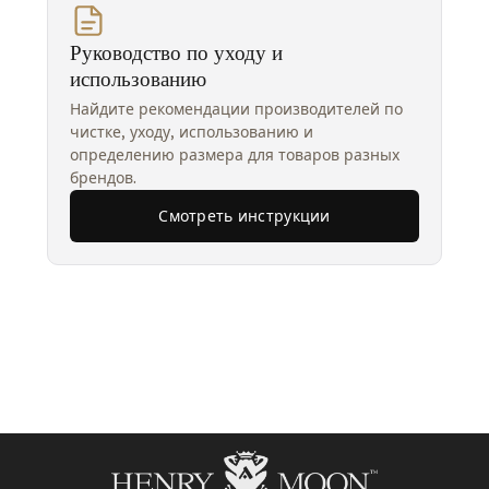
Руководство по уходу и
использованию
Найдите рекомендации производителей по
чистке, уходу, использованию и
определению размера для товаров разных
брендов.
Смотреть инструкции