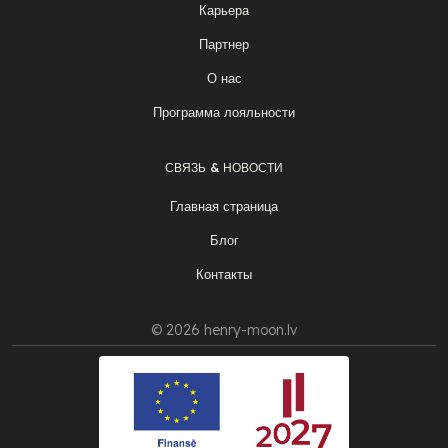
Карьера
Партнер
О нас
Программа лояльности
СВЯЗЬ & НОВОСТИ
Главная страница
Блог
Контакты
© 2026 henry-moon.lv