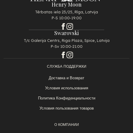
Henry Moon
Tērbatas iela 23/25, Rīga, Latvija
P-S 10:00-19:00
Swarovski
T/c Galerija Centrs, Riga Plaza, Spice, Latvija
P-Sv 10:00-21:00
СЛУЖБА ПОДДЕРЖКИ
Доставка и Возврат
Условия использования
Политика Конфиденциальности
Условия пользования товаров
О КОМПАНИИ