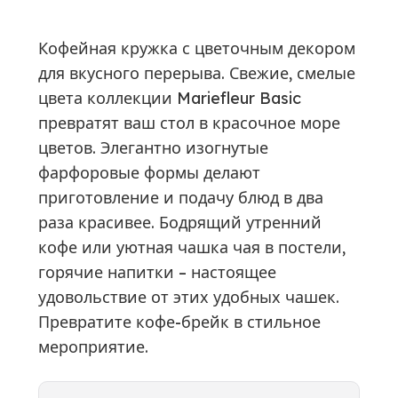
Кофейная кружка с цветочным декором
для вкусного перерыва. Свежие, смелые
цвета коллекции Mariefleur Basic
превратят ваш стол в красочное море
цветов. Элегантно изогнутые
фарфоровые формы делают
приготовление и подачу блюд в два
раза красивее. Бодрящий утренний
кофе или уютная чашка чая в постели,
горячие напитки – настоящее
удовольствие от этих удобных чашек.
Превратите кофе-брейк в стильное
мероприятие.