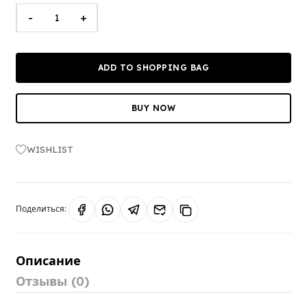
-
+
ADD TO SHOPPING BAG
BUY NOW
WISHLIST
Поделиться:
Описание
Отзывы (0)