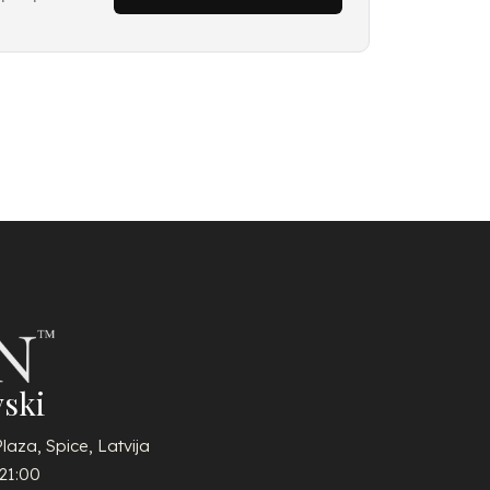
ski
Plaza, Spice, Latvija
21:00