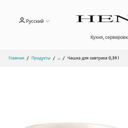
Русский
Кухня, сервировк
Главная
Продукты
...
Чашка для завтрака 0,39 l