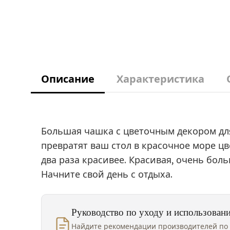
Описание
Характеристика
Большая чашка с цветочным декором для 
превратят ваш стол в красочное море ц
два раза красивее. Красивая, очень бол
Начните свой день с отдыха.
Руководство по уходу и использован
Найдите рекомендации производителей по 