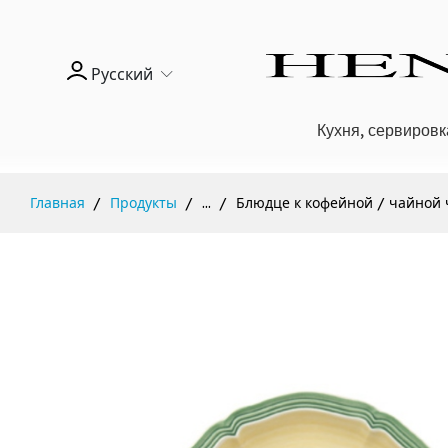
Русский
Кухня, сервировк
Главная
Продукты
...
Блюдце к кофейной / чайной 