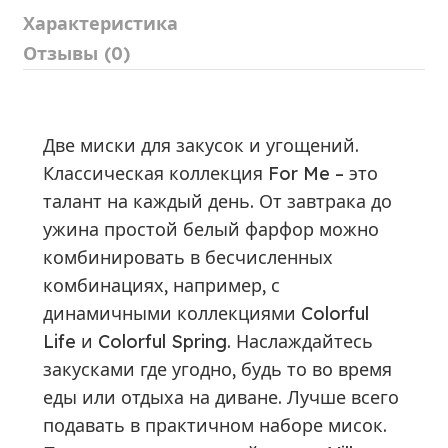
Характеристика
Отзывы (0)
Две миски для закусок и угощений.
Классическая коллекция For Me – это
талант на каждый день. От завтрака до
ужина простой белый фарфор можно
комбинировать в бесчисленных
комбинациях, например, с
динамичными коллекциями Colorful
Life и Colorful Spring. Наслаждайтесь
закусками где угодно, будь то во время
еды или отдыха на диване. Лучше всего
подавать в практичном наборе мисок.