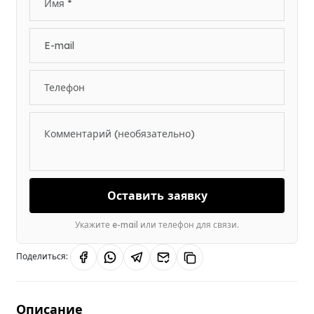
Оставить заявку
Укажите e-mail или телефон для связи.
Поделиться:
Описание