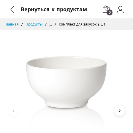
Вернуться к продуктам
0
Главная
Продукты
...
Комплект для закусок 2 шт.