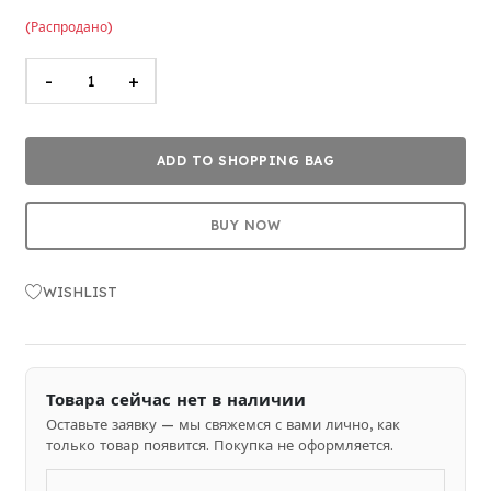
(Распродано)
-
+
ADD TO SHOPPING BAG
BUY NOW
WISHLIST
Товара сейчас нет в наличии
Оставьте заявку — мы свяжемся с вами лично, как
только товар появится. Покупка не оформляется.