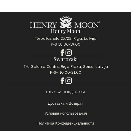
Henry Moon
Tērbatas iela 23/25, Rīga, Latvija
P-S 10:00-19:00
Swarovski
T/c Galerija Centrs, Riga Plaza, Spice, Latvija
P-Sv 10:00-21:00
СЛУЖБА ПОДДЕРЖКИ
Доставка и Возврат
Условия использования
Политика Конфиденциальности