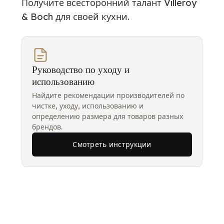
Получите всесторонний талант Villeroy
& Boch для своей кухни.
Руководство по уходу и
использованию
Найдите рекомендации производителей по
чистке, уходу, использованию и
определению размера для товаров разных
брендов.
Смотреть инструкции