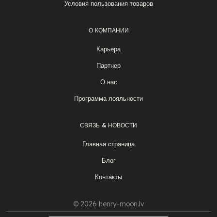
Условия пользования товаров
О КОМПАНИИ
Карьера
Партнер
О нас
Программа лояльности
СВЯЗЬ & НОВОСТИ
Главная страница
Блог
Контакты
© 2026 henry-moon.lv