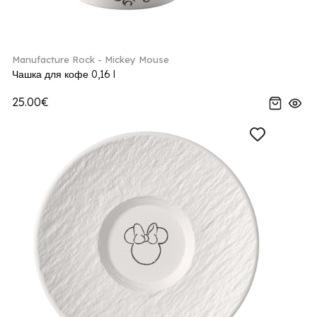
Manufacture Rock - Mickey Mouse
Чашка для кофе 0,16 l
25.00€