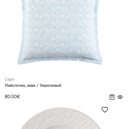
Capri
Наволочка, аква / бирюзовый
80.00€