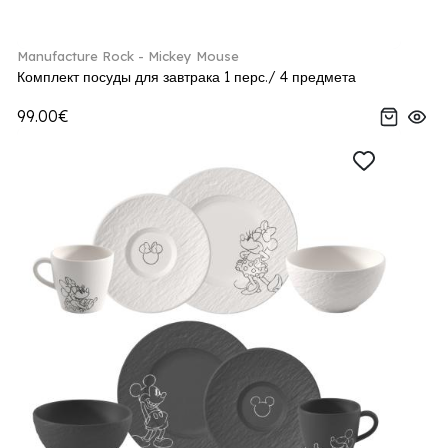
Manufacture Rock - Mickey Mouse
Комплект посуды для завтрака 1 перс./ 4 предмета
99.00€