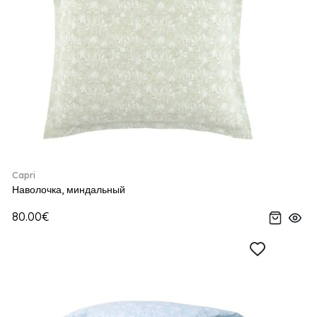
Capri
Наволочка, миндальный
80.00€