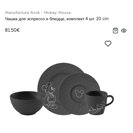
Manufacture Rock - Mickey Mouse
Чашка для эспрессо и блюдце, комплект 4 шт. 20 cm
81.50€