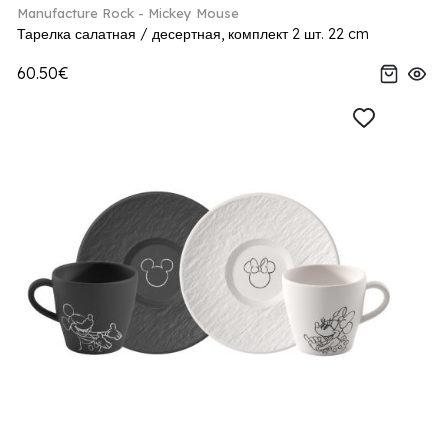
Manufacture Rock - Mickey Mouse
Тарелка салатная / десертная, комплект 2 шт. 22 cm
60.50€