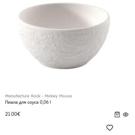
Manufacture Rock - Mickey Mouse
Пиала для соуса 0,06 l
21.00€