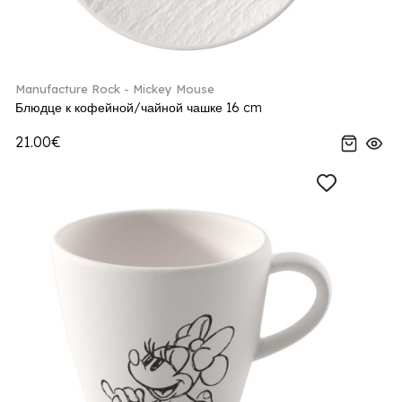
Manufacture Rock - Mickey Mouse
Блюдце к кофейной/чайной чашке 16 cm
21.00€