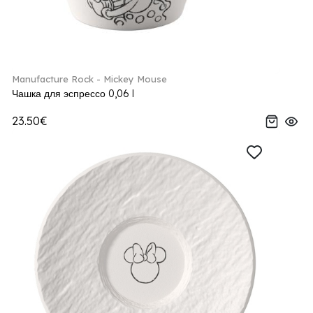
Manufacture Rock - Mickey Mouse
Чашка для эспрессо 0,06 l
23.50€