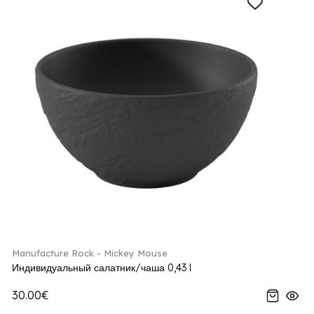
Manufacture Rock - Mickey Mouse
Индивидуальный салатник/чаша 0,43 l
30.00€