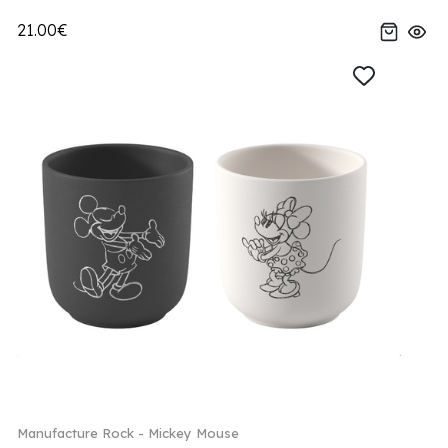
21.00€
Manufacture Rock - Mickey Mouse