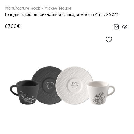
Manufacture Rock - Mickey Mouse
Блюдце к кофейной/чайной чашке, комплект 4 шт. 23 cm
87.00€