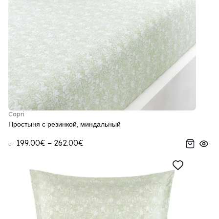
Capri
Простыня с резинкой, миндальный
199.00€ – 262.00€
от