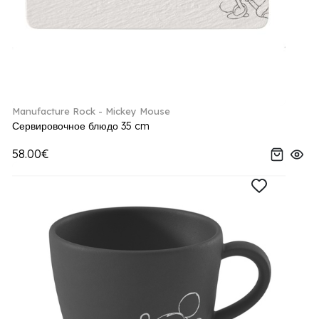
Manufacture Rock - Mickey Mouse
Сервировочное блюдо 35 cm
58.00€