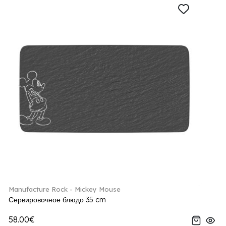
Manufacture Rock - Mickey Mouse
Сервировочное блюдо 35 cm
58.00€