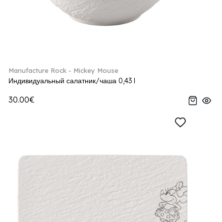
Manufacture Rock - Mickey Mouse
Индивидуальный салатник/чаша 0,43 l
30.00€