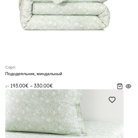
Capri
Пододеяльник, миндальный
193.00€ – 330.00€
от