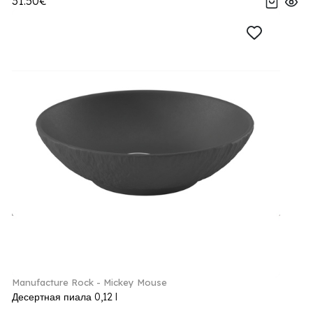
31.50€
Manufacture Rock - Mickey Mouse
Десертная пиала 0,12 l