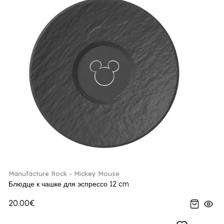
Manufacture Rock - Mickey Mouse
Блюдце к чашке для эспрессо 12 cm
20.00€