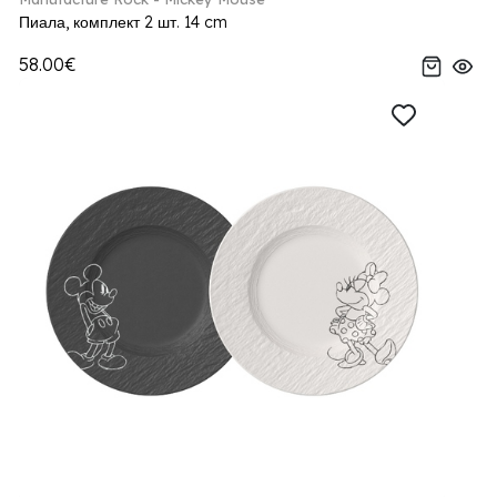
Пиала, комплект 2 шт. 14 cm
58.00€