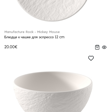
Manufacture Rock - Mickey Mouse
Блюдце к чашке для эспрессо 12 cm
20.00€