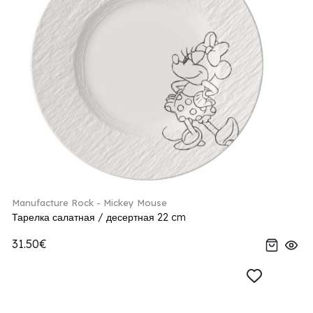
Manufacture Rock - Mickey Mouse
Тарелка салатная / десертная 22 cm
31.50€