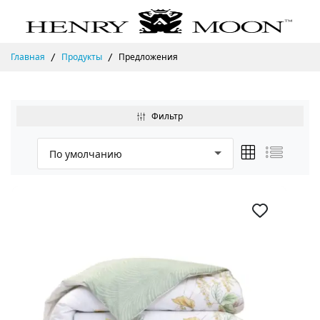
Главная
Продукты
Предложения
Фильтр