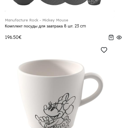
Manufacture Rock - Mickey Mouse
Комплект посуды для завтрака 8 шт. 23 cm
196.50€