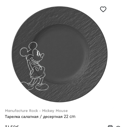
Manufacture Rock - Mickey Mouse
Тарелка салатная / десертная 22 cm