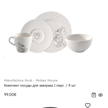
Manufacture Rock - Mickey Mouse
Комплект посуды для завтрака 1 перс. / 4 шт.
99.00€