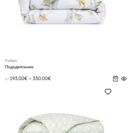
Pollen
Пододеяльник
193.00€ – 330.00€
от