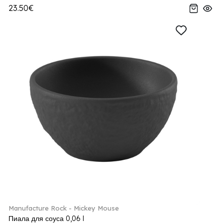
23.50€
Manufacture Rock - Mickey Mouse
Пиала для соуса 0,06 l