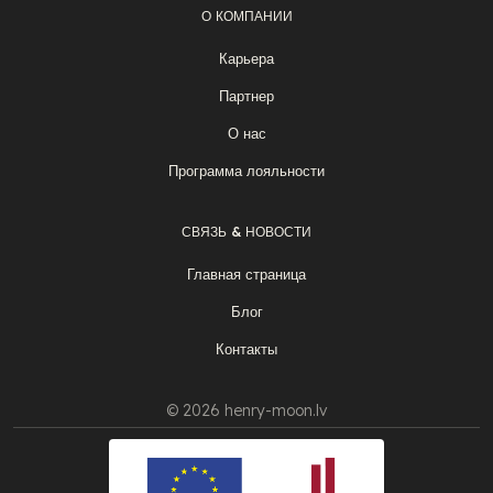
О КОМПАНИИ
Карьера
Партнер
О нас
Программа лояльности
СВЯЗЬ & НОВОСТИ
Главная страница
Блог
Контакты
© 2026 henry-moon.lv