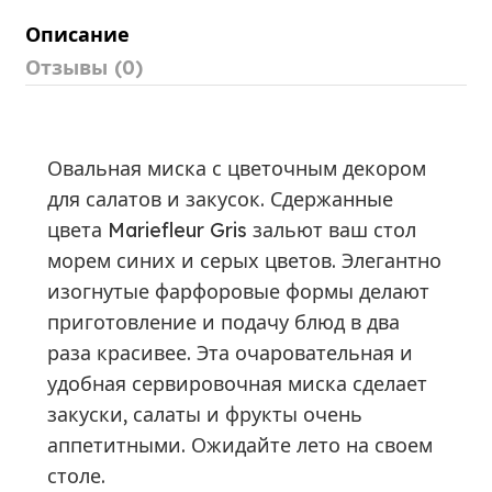
Описание
Отзывы (0)
Овальная миска с цветочным декором
для салатов и закусок. Сдержанные
цвета Mariefleur Gris зальют ваш стол
морем синих и серых цветов. Элегантно
изогнутые фарфоровые формы делают
приготовление и подачу блюд в два
раза красивее. Эта очаровательная и
удобная сервировочная миска сделает
закуски, салаты и фрукты очень
аппетитными. Ожидайте лето на своем
столе.