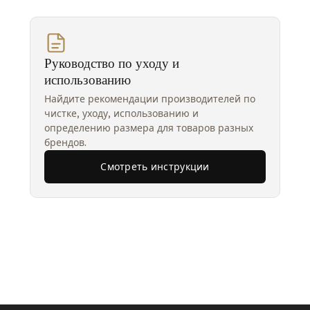
Руководство по уходу и
использованию
Найдите рекомендации производителей по
чистке, уходу, использованию и
определению размера для товаров разных
брендов.
Смотреть инструкции