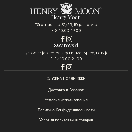
Henry Moon
Tērbatas iela 23/25, Rīga, Latvija
P-S 10:00-19:00
Swarovski
T/c Galerija Centrs, Riga Plaza, Spice, Latvija
P-Sv 10:00-21:00
СЛУЖБА ПОДДЕРЖКИ
Доставка и Возврат
Условия использования
Политика Конфиденциальности
Условия пользования товаров