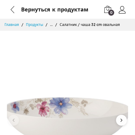
Вернуться к продуктам
0
Главная
Продукты
...
Салатник / чаша 32 cm овальная