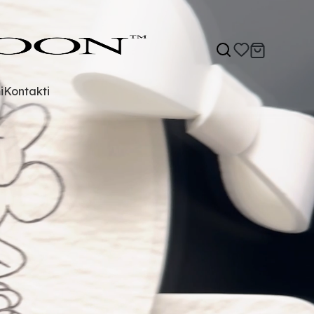
i
Kontakti