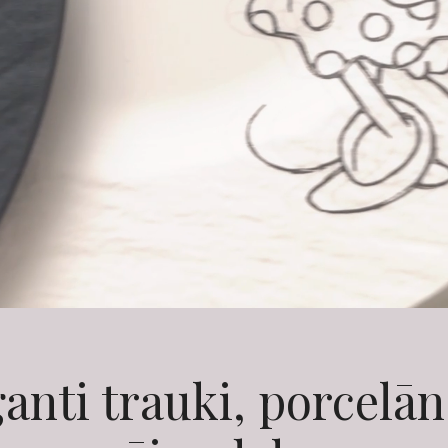
anti trauki, porcelā