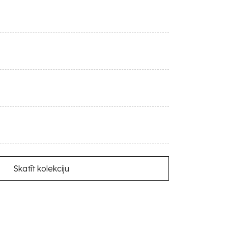
Skatīt kolekciju