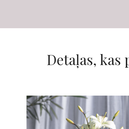
Detaļas, kas 