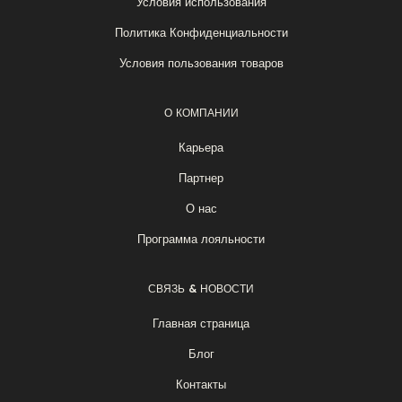
Условия использования
Политика Конфиденциальности
Условия пользования товаров
О КОМПАНИИ
Карьера
Партнер
О нас
Программа лояльности
СВЯЗЬ & НОВОСТИ
Главная страница
Блог
Контакты