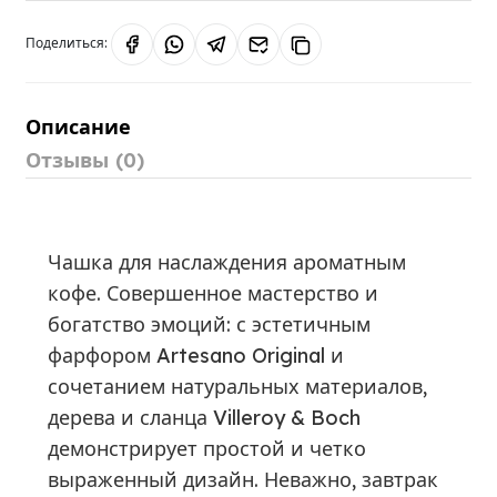
Поделиться:
Описание
Отзывы (0)
Чашка для наслаждения ароматным
кофе. Совершенное мастерство и
богатство эмоций: с эстетичным
фарфором Artesano Original и
сочетанием натуральных материалов,
дерева и сланца Villeroy & Boch
демонстрирует простой и четко
выраженный дизайн. Неважно, завтрак