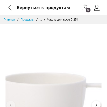
Вернуться к продуктам
0
Главная
Продукты
...
Чашка для кофе 0,25 l