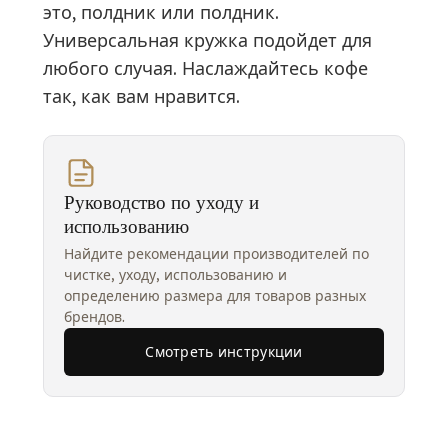
это, полдник или полдник.
Универсальная кружка подойдет для
любого случая. Наслаждайтесь кофе
так, как вам нравится.
Руководство по уходу и
использованию
Найдите рекомендации производителей по
чистке, уходу, использованию и
определению размера для товаров разных
брендов.
Смотреть инструкции