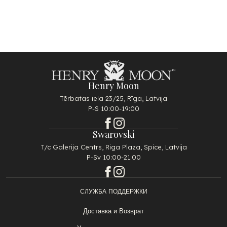
Henry Moon
Tērbatas iela 23/25, Rīga, Latvija
P-S 10:00-19:00
Swarovski
T/c Galerija Centrs, Riga Plaza, Spice, Latvija
P-Sv 10:00-21:00
СЛУЖБА ПОДДЕРЖКИ
Доставка и Возврат