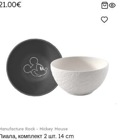
21.00€
Manufacture Rock - Mickey Mouse
Пиала, комплект 2 шт. 14 cm