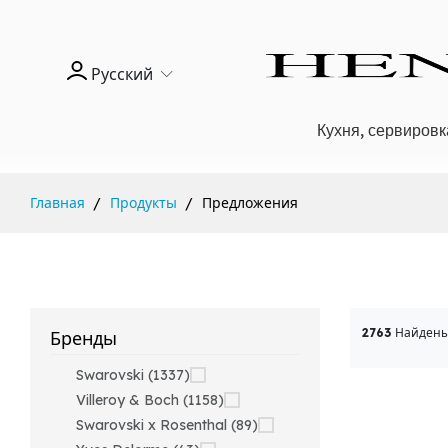
Русский
Кухня, сервировк
Главная
Продукты
Предложения
2763
Найдены
Бренды
Swarovski (1337)
Villeroy & Boch (1158)
Swarovski x Rosenthal (89)