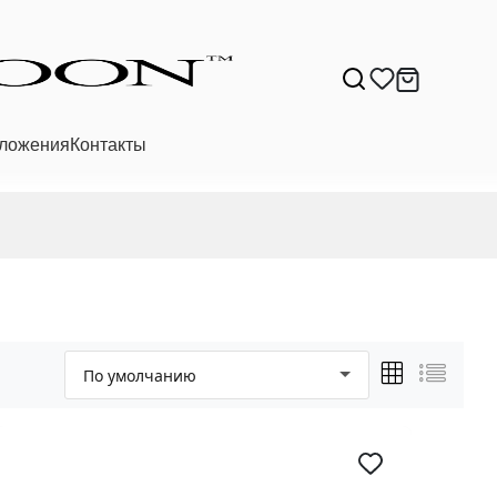
ложения
Контакты