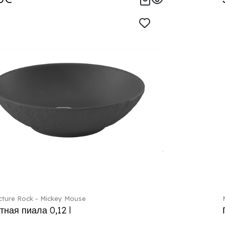
ture Rock - Mickey Mouse
тная пиала 0,12 l