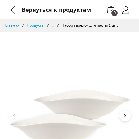
Вернуться к продуктам
0
Главная
Продукты
...
Набор тарелок для пасты 2 шт.