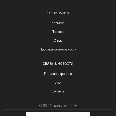
О КОМПАНИИ
Карьера
Партнер
О нас
Программа лояльности
СВЯЗЬ & НОВОСТИ
Главная страница
Блог
Контакты
© 2026 henry-moon.lv