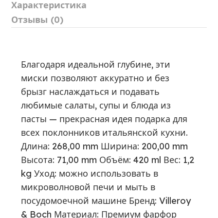
Характеристика
Отзывы (0)
Благодаря идеальной глубине, эти
миски позволяют аккуратно и без
брызг наслаждаться и подавать
любимые салаты, супы и блюда из
пасты — прекрасная идея подарка для
всех поклонников итальянской кухни.
Длина: 268,00 mm Ширина: 200,00 mm
Высота: 71,00 mm Объём: 420 ml Вес: 1,2
kg Уход: можно использовать в
микроволновой печи и мыть в
посудомоечной машине Бренд: Villeroy
& Boch Материал: Премиум фарфор