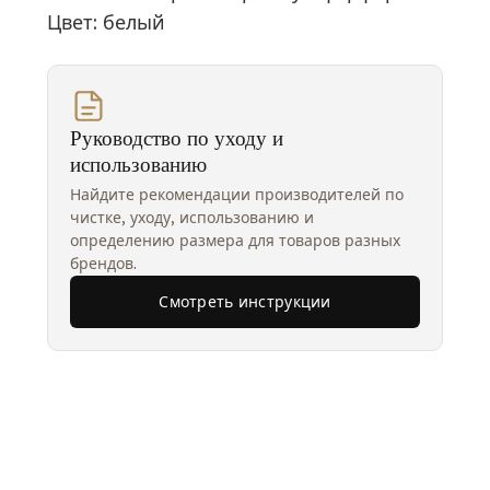
Цвет: белый
Руководство по уходу и
использованию
Найдите рекомендации производителей по
чистке, уходу, использованию и
определению размера для товаров разных
брендов.
Смотреть инструкции