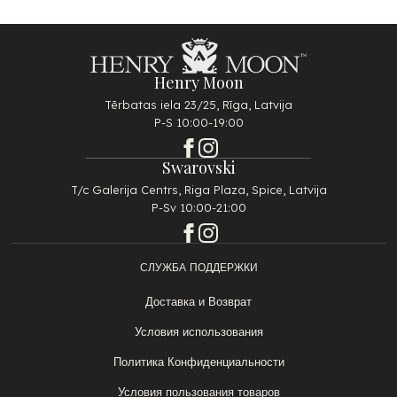
Henry Moon
Tērbatas iela 23/25, Rīga, Latvija
P-S 10:00-19:00
Swarovski
T/c Galerija Centrs, Riga Plaza, Spice, Latvija
P-Sv 10:00-21:00
СЛУЖБА ПОДДЕРЖКИ
Доставка и Возврат
Условия использования
Политика Конфиденциальности
Условия пользования товаров