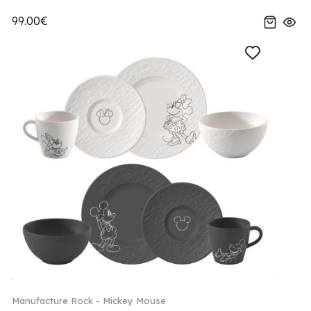
99.00€
Manufacture Rock - Mickey Mouse