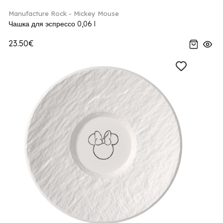
Manufacture Rock - Mickey Mouse
Чашка для эспрессо 0,06 l
23.50€