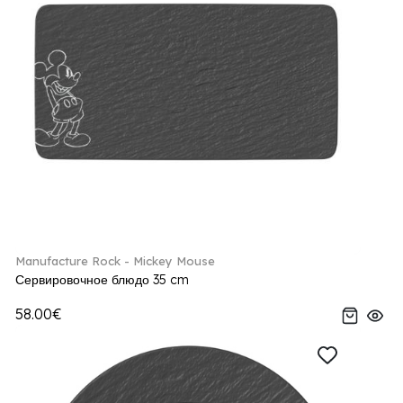
Manufacture Rock - Mickey Mouse
Сервировочное блюдо 35 cm
58.00€