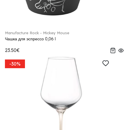
Manufacture Rock - Mickey Mouse
Чашка для эспрессо 0,06 l
23.50€
-30%