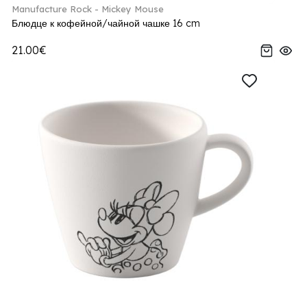
Manufacture Rock - Mickey Mouse
Блюдце к кофейной/чайной чашке 16 cm
21.00€