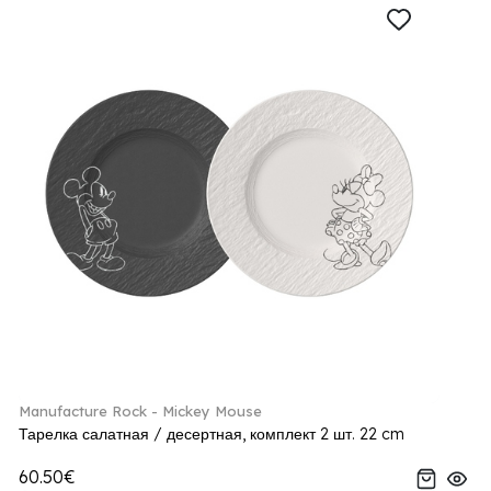
Manufacture Rock - Mickey Mouse
Тарелка салатная / десертная, комплект 2 шт. 22 cm
60.50€