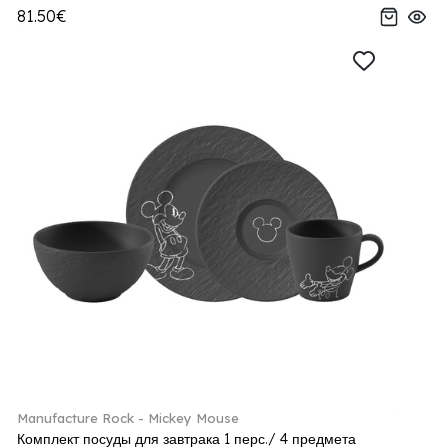
81.50€
Manufacture Rock - Mickey Mouse
Комплект посуды для завтрака 1 перс./ 4 предмета