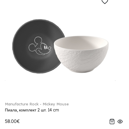
Manufacture Rock - Mickey Mouse
Пиала, комплект 2 шт. 14 cm
58.00€