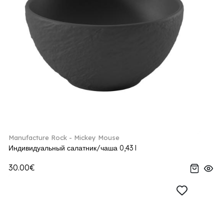
Manufacture Rock - Mickey Mouse
Индивидуальный салатник/чаша 0,43 l
30.00€