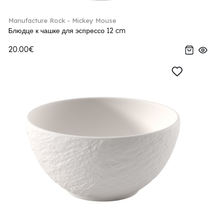
Manufacture Rock - Mickey Mouse
Блюдце к чашке для эспрессо 12 cm
20.00€