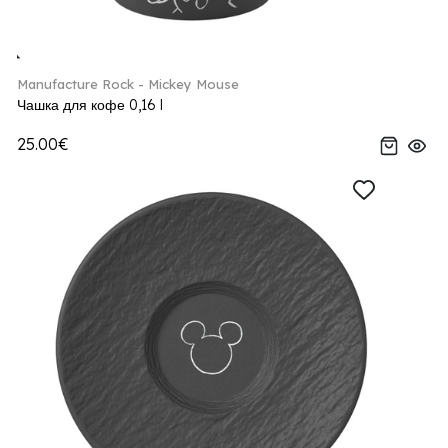
Manufacture Rock - Mickey Mouse
Чашка для кофе 0,16 l
25.00€