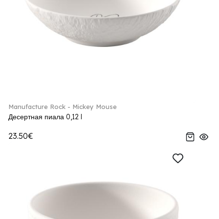
Manufacture Rock - Mickey Mouse
Десертная пиала 0,12 l
23.50€