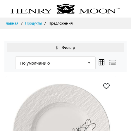
Главная
Продукты
Предложения
Фильтр