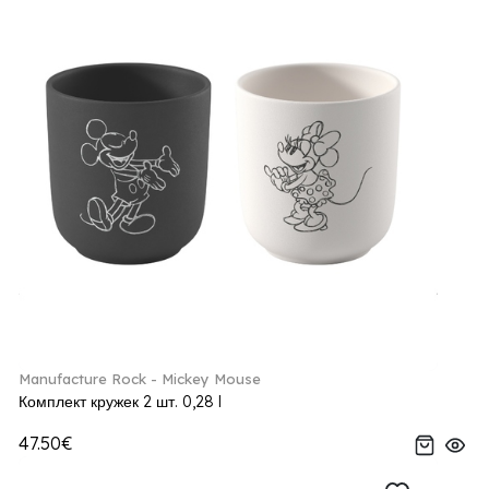
Manufacture Rock - Mickey Mouse
Комплект кружек 2 шт. 0,28 l
47.50€