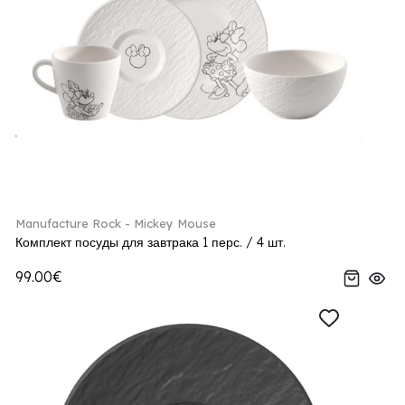
Manufacture Rock - Mickey Mouse
Комплект посуды для завтрака 1 перс. / 4 шт.
99.00€