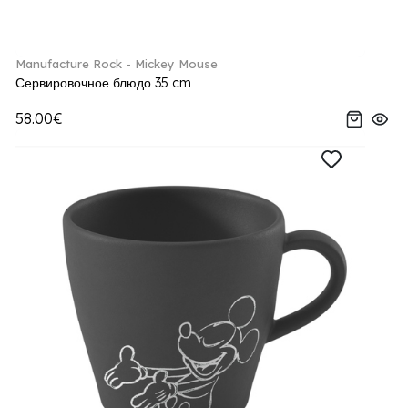
Manufacture Rock - Mickey Mouse
Сервировочное блюдо 35 cm
58.00€