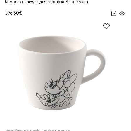
Комплект посуды для завтрака 8 шт. 23 cm
196.50€
Manufacture Rock - Mickey Mouse