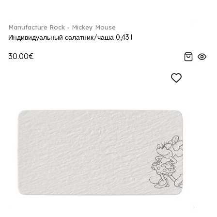
Manufacture Rock - Mickey Mouse
Индивидуальный салатник/чаша 0,43 l
30.00€