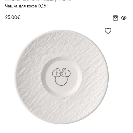
Чашка для кофе 0,16 l
25.00€