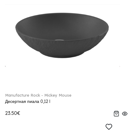
Manufacture Rock - Mickey Mouse
Десертная пиала 0,12 l
23.50€