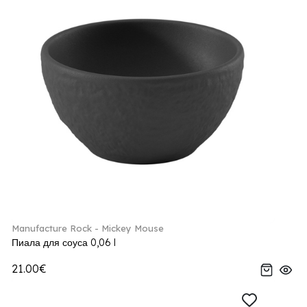
Manufacture Rock - Mickey Mouse
Пиала для соуса 0,06 l
21.00€