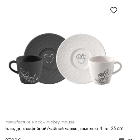
Manufacture Rock - Mickey Mouse
Блюдце к кофейной/чайной чашке, комплект 4 шт. 23 cm