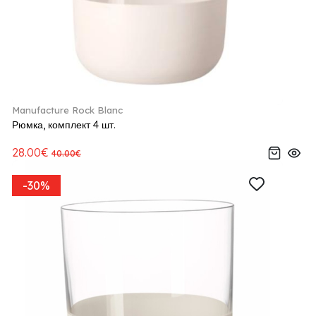
Manufacture Rock Blanc
Рюмка, комплект 4 шт.
28.00€
40.00€
-30%