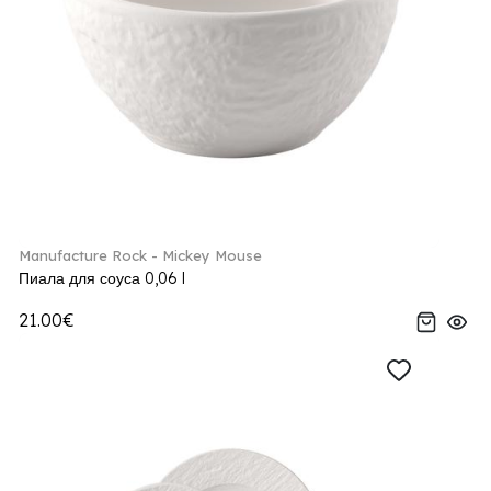
Manufacture Rock - Mickey Mouse
Пиала для соуса 0,06 l
21.00€