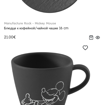
Manufacture Rock - Mickey Mouse
Блюдце к кофейной/чайной чашке 16 cm
21.00€