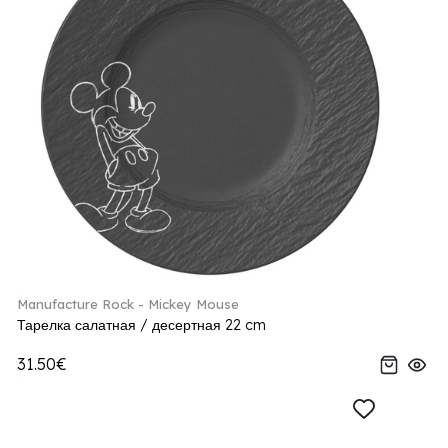
Manufacture Rock - Mickey Mouse
Тарелка салатная / десертная 22 cm
31.50€