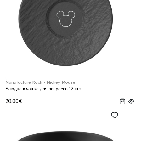
Manufacture Rock - Mickey Mouse
Блюдце к чашке для эспрессо 12 cm
20.00€