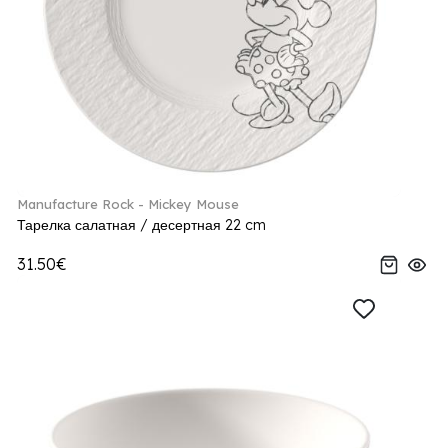
Manufacture Rock - Mickey Mouse
Тарелка салатная / десертная 22 cm
31.50€