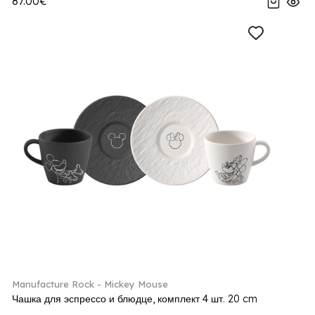
87.00€
Manufacture Rock - Mickey Mouse
Чашка для эспрессо и блюдце, комплект 4 шт. 20 cm