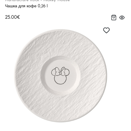
Чашка для кофе 0,16 l
25.00€