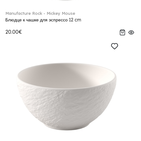
Manufacture Rock - Mickey Mouse
Блюдце к чашке для эспрессо 12 cm
20.00€