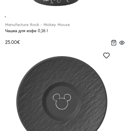
Manufacture Rock - Mickey Mouse
Чашка для кофе 0,16 l
25.00€