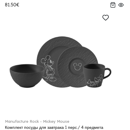
81.50€
Manufacture Rock - Mickey Mouse
Комплект посуды для завтрака 1 перс./ 4 предмета