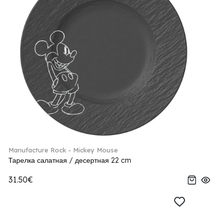
Manufacture Rock - Mickey Mouse
Тарелка салатная / десертная 22 cm
31.50€