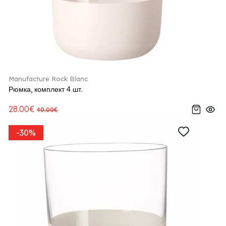
Manufacture Rock Blanc
Рюмка, комплект 4 шт.
28.00€
40.00€
-30%