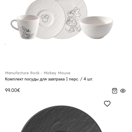
Manufacture Rock - Mickey Mouse
Комплект посуды для завтрака 1 перс. / 4 шт.
99.00€