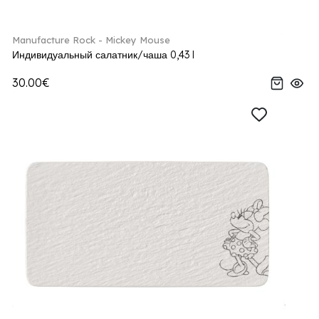
Manufacture Rock - Mickey Mouse
Индивидуальный салатник/чаша 0,43 l
30.00€