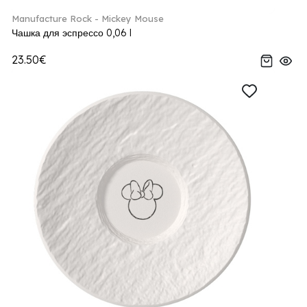
Manufacture Rock - Mickey Mouse
Чашка для эспрессо 0,06 l
23.50€