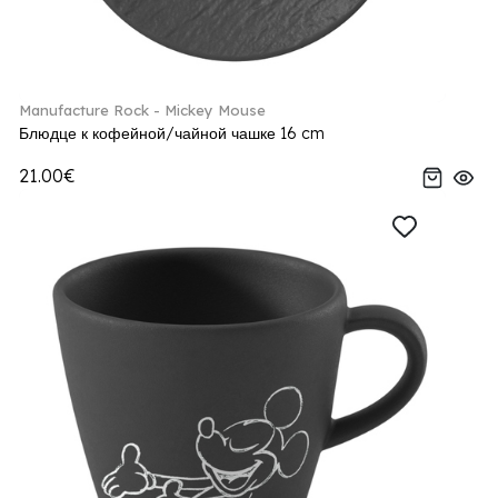
Manufacture Rock - Mickey Mouse
Блюдце к кофейной/чайной чашке 16 cm
21.00€