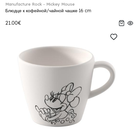
Manufacture Rock - Mickey Mouse
Блюдце к кофейной/чайной чашке 16 cm
21.00€