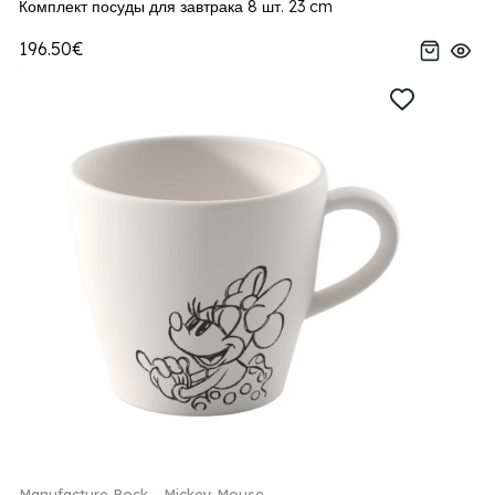
Комплект посуды для завтрака 8 шт. 23 cm
196.50€
Manufacture Rock - Mickey Mouse