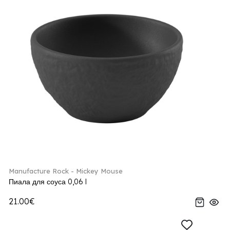
Manufacture Rock - Mickey Mouse
Пиала для соуса 0,06 l
21.00€