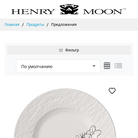
Главная
Продукты
Предложения
Фильтр