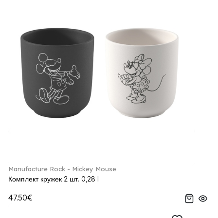
Manufacture Rock - Mickey Mouse
Комплект кружек 2 шт. 0,28 l
47.50€