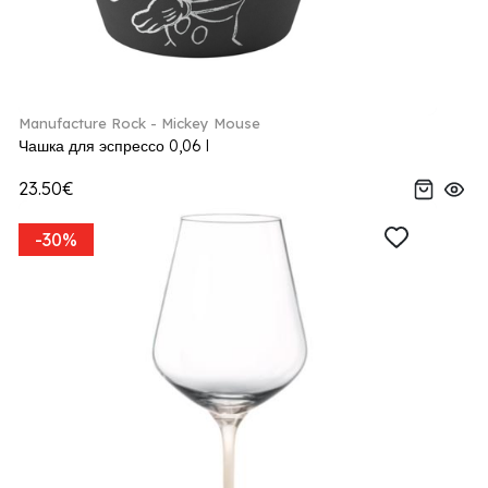
Manufacture Rock - Mickey Mouse
Чашка для эспрессо 0,06 l
23.50€
-30%