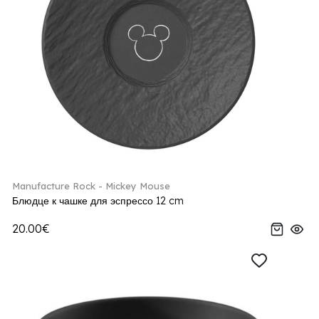
Manufacture Rock - Mickey Mouse
Блюдце к чашке для эспрессо 12 cm
20.00€