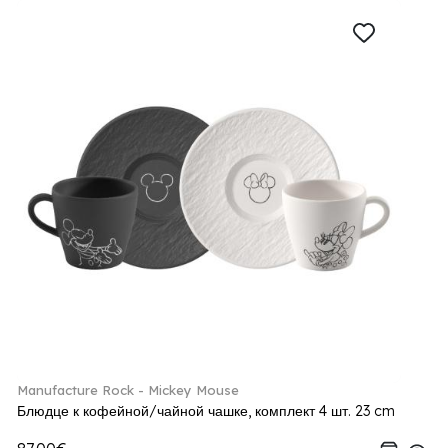
Manufacture Rock - Mickey Mouse
Блюдце к кофейной/чайной чашке, комплект 4 шт. 23 cm