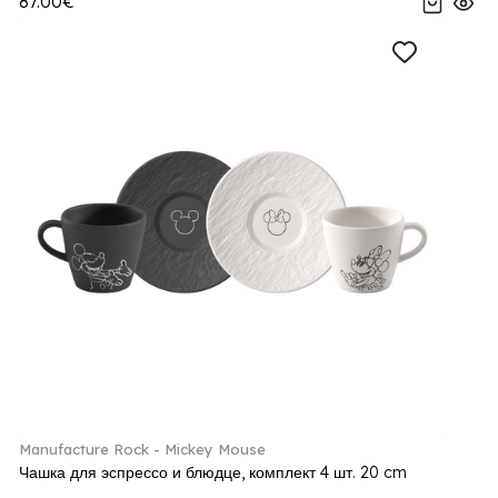
87.00€
Manufacture Rock - Mickey Mouse
Чашка для эспрессо и блюдце, комплект 4 шт. 20 cm