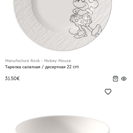
Manufacture Rock - Mickey Mouse
Тарелка салатная / десертная 22 cm
31.50€