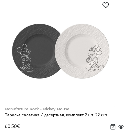
Manufacture Rock - Mickey Mouse
Тарелка салатная / десертная, комплект 2 шт. 22 cm
60.50€