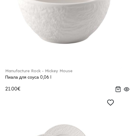
Manufacture Rock - Mickey Mouse
Пиала для соуса 0,06 l
21.00€