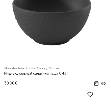
Manufacture Rock - Mickey Mouse
Индивидуальный салатник/чаша 0,43 l
30.00€