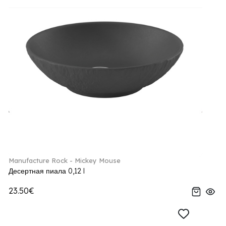
Manufacture Rock - Mickey Mouse
Десертная пиала 0,12 l
23.50€