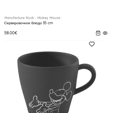
Manufacture Rock - Mickey Mouse
Сервировочное блюдо 35 cm
58.00€