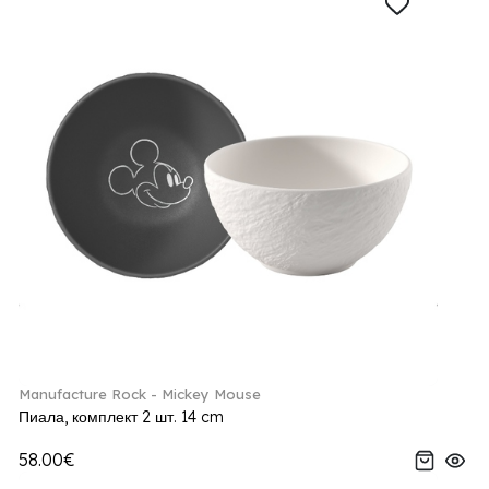
Manufacture Rock - Mickey Mouse
Пиала, комплект 2 шт. 14 cm
58.00€