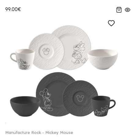
99.00€
Manufacture Rock - Mickey Mouse