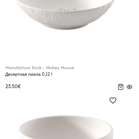
Manufacture Rock - Mickey Mouse
Десертная пиала 0,12 l
23.50€