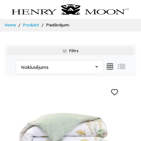
Home
Produkti
Piedāvājumi
Filtrs