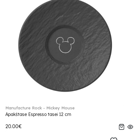
Manufacture Rock - Mickey Mouse
Apakštase Espresso tasei 12 cm
20.00€