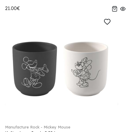
21.00€
Manufacture Rock - Mickey Mouse