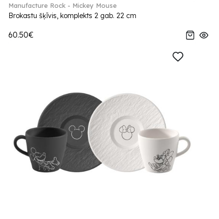
Manufacture Rock - Mickey Mouse
Brokastu šķīvis, komplekts 2 gab. 22 cm
60.50€