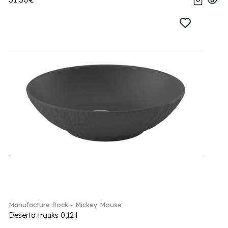
Manufacture Rock - Mickey Mouse
Deserta trauks 0,12 l