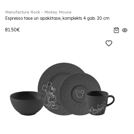
Manufacture Rock - Mickey Mouse
Espresso tase un apakštase, komplekts 4 gab. 20 cm
81.50€