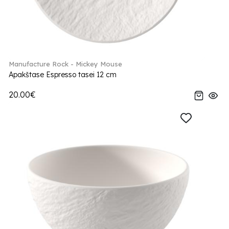
Manufacture Rock - Mickey Mouse
Apakštase Espresso tasei 12 cm
20.00€