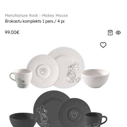
Manufacture Rock - Mickey Mouse
Brokastu komplekts 1 pers./ 4 pr.
99.00€