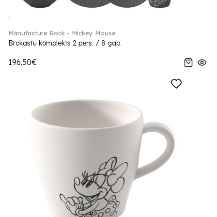
Manufacture Rock - Mickey Mouse
Brokastu komplekts 2 pers. / 8 gab.
196.50€