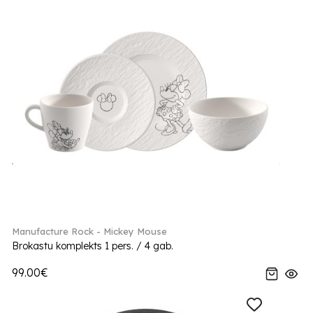
Manufacture Rock - Mickey Mouse
Brokastu komplekts 1 pers. / 4 gab.
99.00€