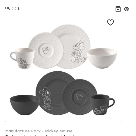
99.00€
Manufacture Rock - Mickey Mouse