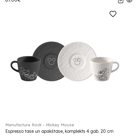
Manufacture Rock - Mickey Mouse
Espresso tase un apakštase, komplekts 4 gab. 20 cm