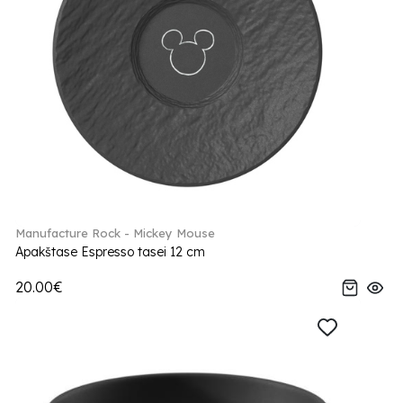
Manufacture Rock - Mickey Mouse
Apakštase Espresso tasei 12 cm
20.00€