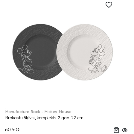
Manufacture Rock - Mickey Mouse
Brokastu šķīvis, komplekts 2 gab. 22 cm
60.50€