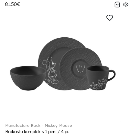
81.50€
Manufacture Rock - Mickey Mouse
Brokastu komplekts 1 pers./ 4 pr.