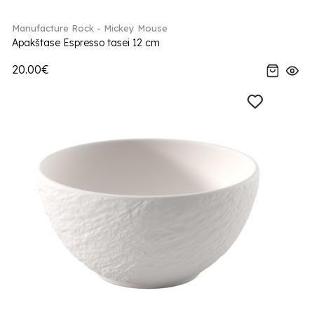
Manufacture Rock - Mickey Mouse
Apakštase Espresso tasei 12 cm
20.00€