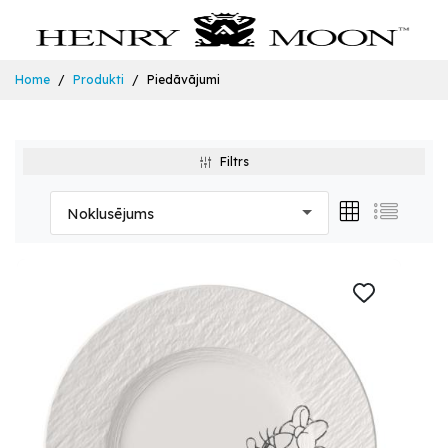
Home
Produkti
Piedāvājumi
Filtrs