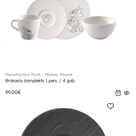
Manufacture Rock - Mickey Mouse
Brokastu komplekts 1 pers. / 4 gab.
99.00€