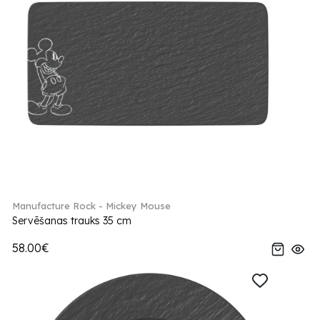
Manufacture Rock - Mickey Mouse
Servēšanas trauks 35 cm
58.00€