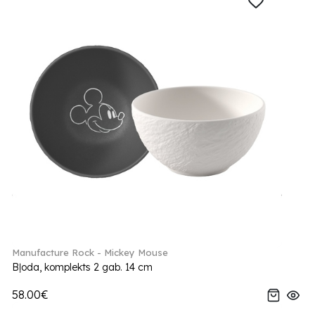
Manufacture Rock - Mickey Mouse
Bļoda, komplekts 2 gab. 14 cm
58.00€