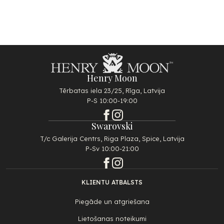
Henry Moon
Tērbatas iela 23/25, Rīga, Latvija
P-S 10:00-19:00
Swarovski
T/c Galerija Centrs, Riga Plaza, Spice, Latvija
P-Sv 10:00-21:00
KLIENTU ATBALSTS
Piegāde un atgriešana
Lietošanas noteikumi