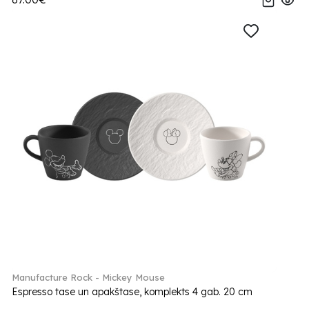
Manufacture Rock - Mickey Mouse
Espresso tase un apakštase, komplekts 4 gab. 20 cm