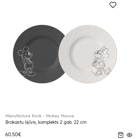
Manufacture Rock - Mickey Mouse
Brokastu šķīvis, komplekts 2 gab. 22 cm
60.50€