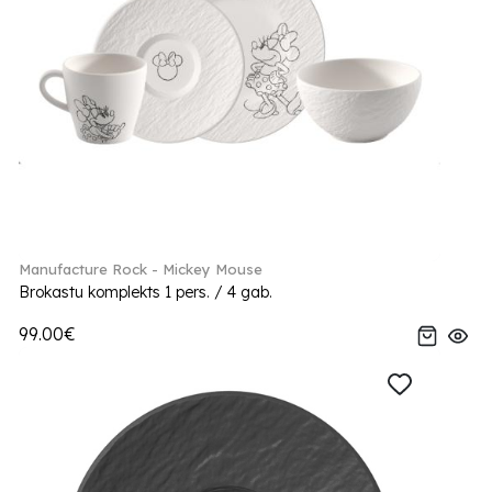
Manufacture Rock - Mickey Mouse
Brokastu komplekts 1 pers. / 4 gab.
99.00€