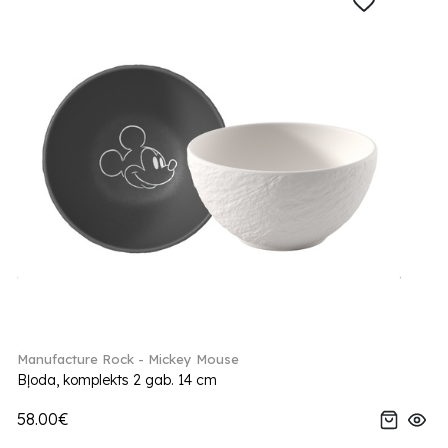
Manufacture Rock - Mickey Mouse
Bļoda, komplekts 2 gab. 14 cm
58.00€