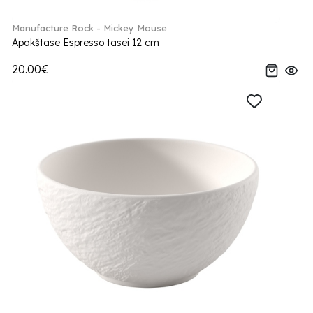
Manufacture Rock - Mickey Mouse
Apakštase Espresso tasei 12 cm
20.00€