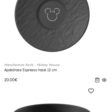
Manufacture Rock - Mickey Mouse
Apakštase Espresso tasei 12 cm
20.00€