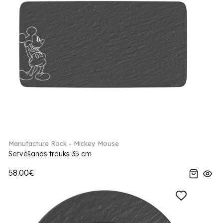
Manufacture Rock - Mickey Mouse
Servēšanas trauks 35 cm
58.00€