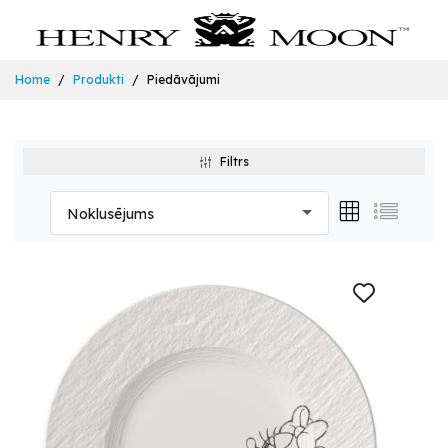
Home
Produkti
Piedāvājumi
Filtrs