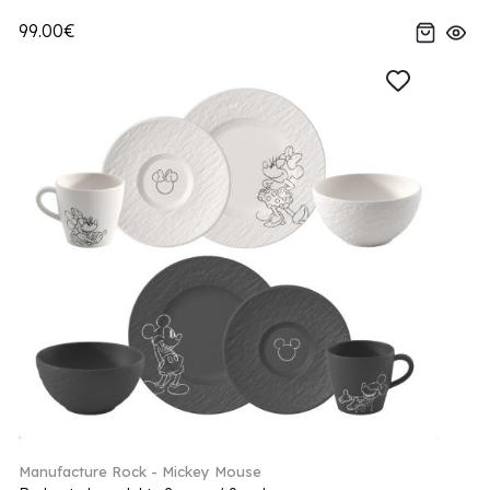
99.00€
Manufacture Rock - Mickey Mouse