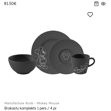
81.50€
Manufacture Rock - Mickey Mouse
Brokastu komplekts 1 pers./ 4 pr.