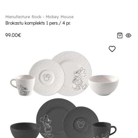
Manufacture Rock - Mickey Mouse
Brokastu komplekts 1 pers./ 4 pr.
99.00€