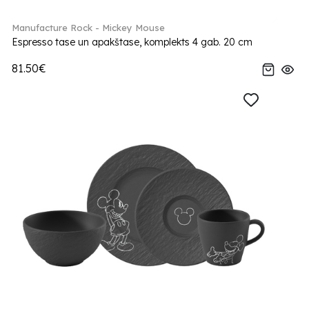
Manufacture Rock - Mickey Mouse
Espresso tase un apakštase, komplekts 4 gab. 20 cm
81.50€