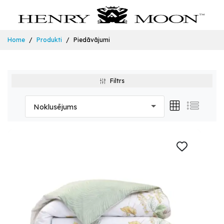
Home
Produkti
Piedāvājumi
Filtrs