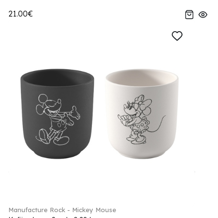
21.00€
Manufacture Rock - Mickey Mouse