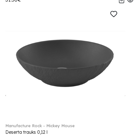
Manufacture Rock - Mickey Mouse
Deserta trauks 0,12 l