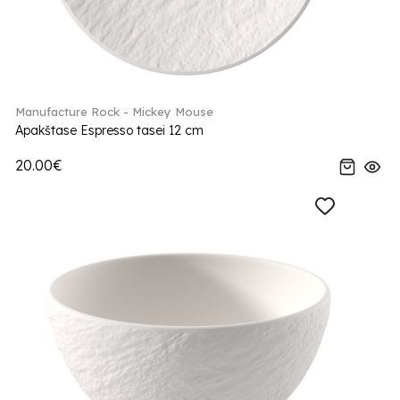
Manufacture Rock - Mickey Mouse
Apakštase Espresso tasei 12 cm
20.00€