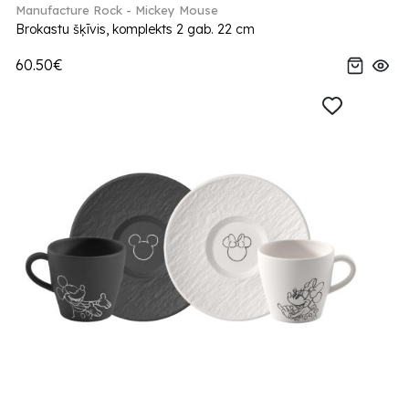
Manufacture Rock - Mickey Mouse
Brokastu šķīvis, komplekts 2 gab. 22 cm
60.50€