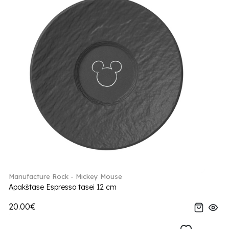
Manufacture Rock - Mickey Mouse
Apakštase Espresso tasei 12 cm
20.00€