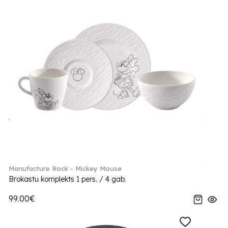
Manufacture Rock - Mickey Mouse
Brokastu komplekts 1 pers. / 4 gab.
99.00€