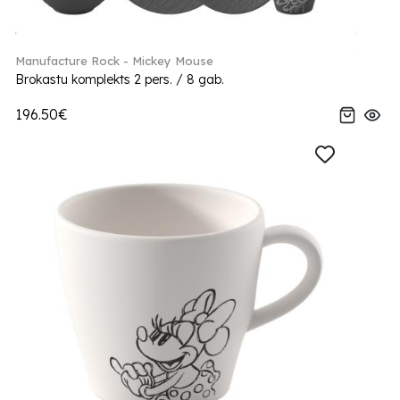
Manufacture Rock - Mickey Mouse
Brokastu komplekts 2 pers. / 8 gab.
196.50€