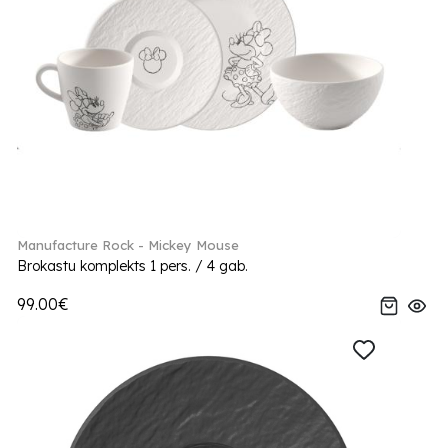
Manufacture Rock - Mickey Mouse
Brokastu komplekts 1 pers. / 4 gab.
99.00€