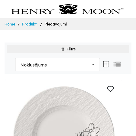
Home
Produkti
Piedāvājumi
Filtrs