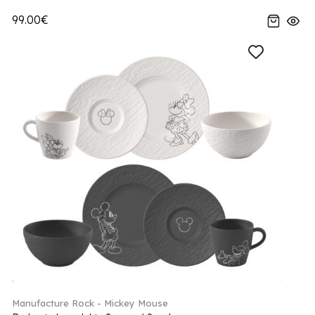
99.00€
Manufacture Rock - Mickey Mouse