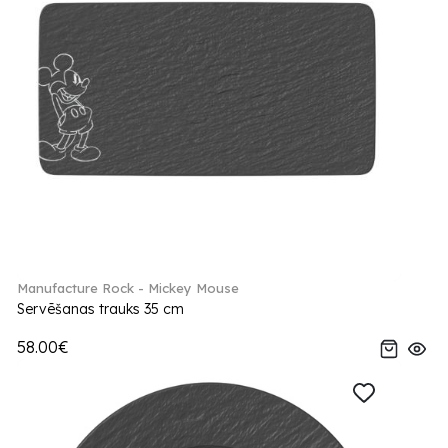
Manufacture Rock - Mickey Mouse
Servēšanas trauks 35 cm
58.00€