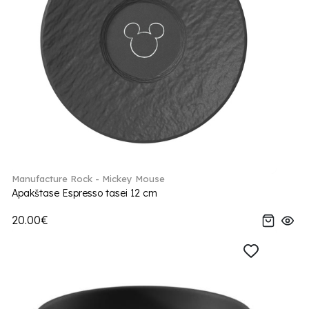
Manufacture Rock - Mickey Mouse
Apakštase Espresso tasei 12 cm
20.00€