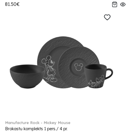
81.50€
Manufacture Rock - Mickey Mouse
Brokastu komplekts 1 pers./ 4 pr.