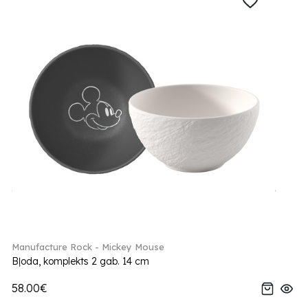
Manufacture Rock - Mickey Mouse
Bļoda, komplekts 2 gab. 14 cm
58.00€