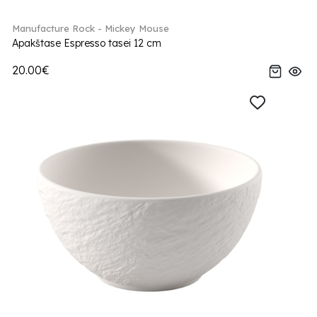
Manufacture Rock - Mickey Mouse
Apakštase Espresso tasei 12 cm
20.00€