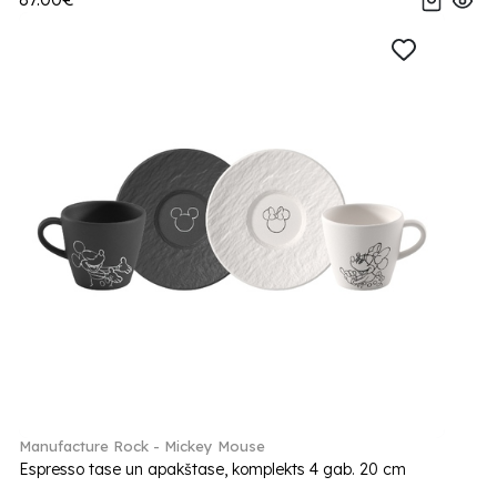
Manufacture Rock - Mickey Mouse
Espresso tase un apakštase, komplekts 4 gab. 20 cm