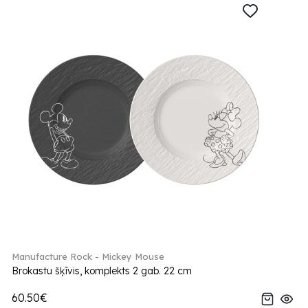
Manufacture Rock - Mickey Mouse
Brokastu šķīvis, komplekts 2 gab. 22 cm
60.50€