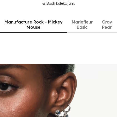
& Boch kolekcijām.
Manufacture Rock - Mickey
Mariefleur
Gray
Mouse
Basic
Pearl