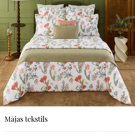
Mājas tekstils