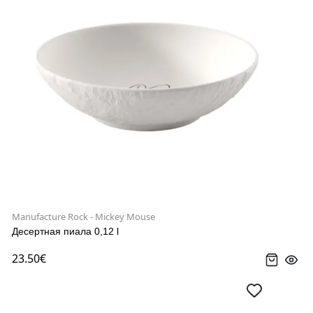
Manufacture Rock - Mickey Mouse
Десертная пиала 0,12 l
23.50€