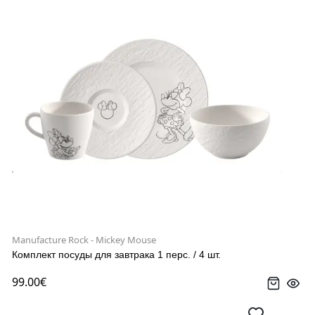
Manufacture Rock - Mickey Mouse
Комплект посуды для завтрака 1 перс. / 4 шт.
99.00€