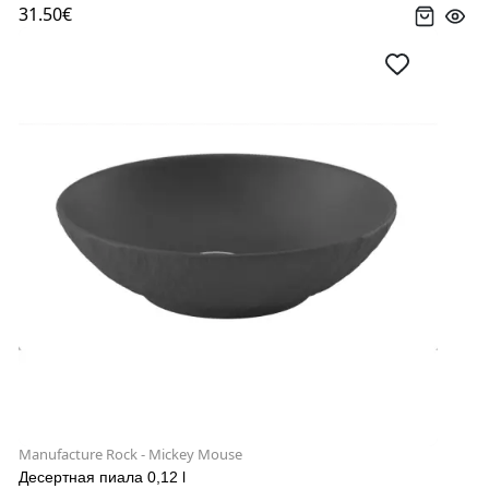
31.50€
Manufacture Rock - Mickey Mouse
Десертная пиала 0,12 l