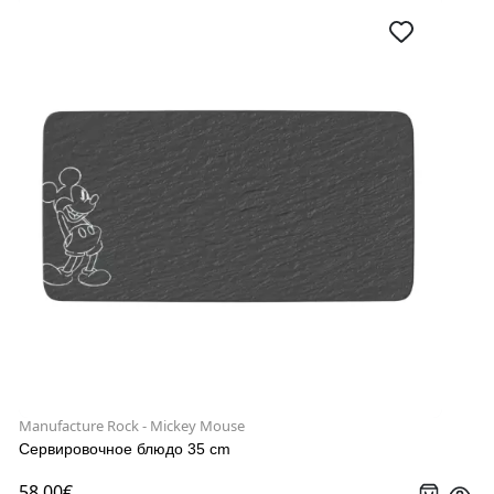
Manufacture Rock - Mickey Mouse
Сервировочное блюдо 35 cm
58.00€