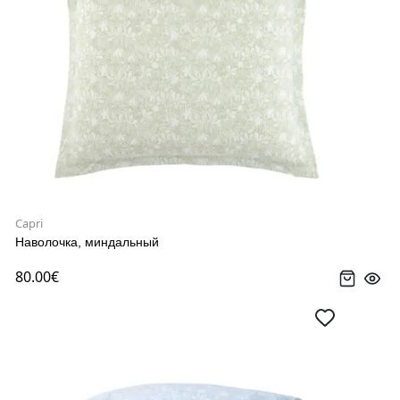
Capri
Наволочка, миндальный
80.00€