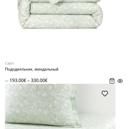
Capri
Пододеяльник, миндальный
193.00€ – 330.00€
от