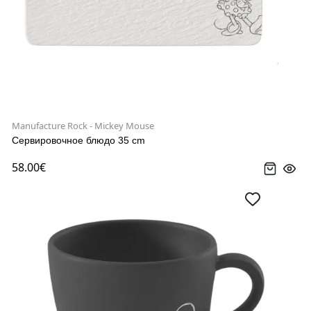
Manufacture Rock - Mickey Mouse
Сервировочное блюдо 35 cm
58.00€