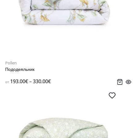
Pollen
Пододеяльник
193.00€ – 330.00€
от