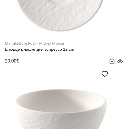
Manufacture Rock - Mickey Mouse
Блюдце к чашке для эспрессо 12 cm
20.00€