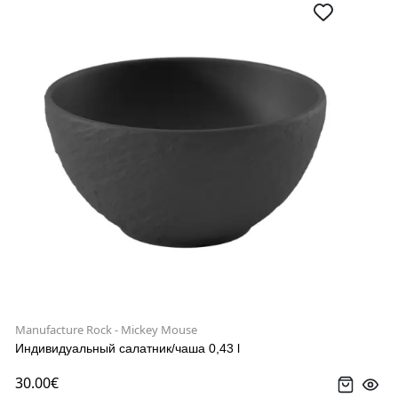
Manufacture Rock - Mickey Mouse
Индивидуальный салатник/чаша 0,43 l
30.00€