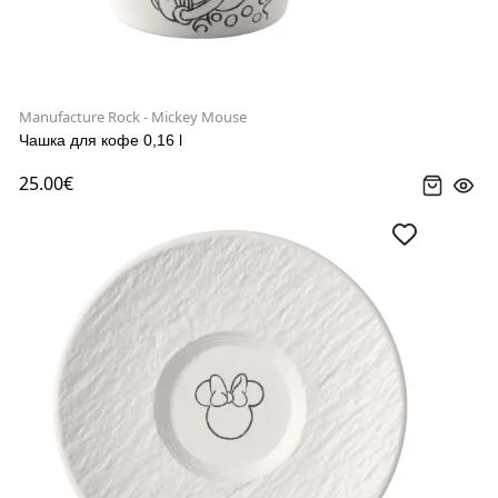
Manufacture Rock - Mickey Mouse
Чашка для кофе 0,16 l
25.00€