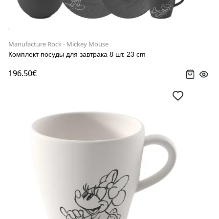
Manufacture Rock - Mickey Mouse
Комплект посуды для завтрака 8 шт. 23 cm
196.50€