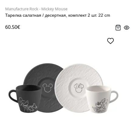
Manufacture Rock - Mickey Mouse
Тарелка салатная / десертная, комплект 2 шт. 22 cm
60.50€