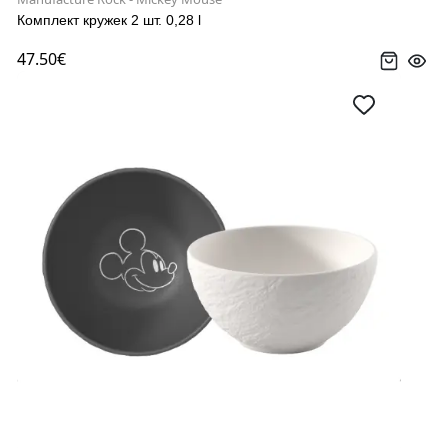
Комплект кружек 2 шт. 0,28 l
47.50€