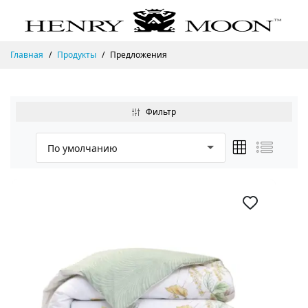
Главная
Продукты
Предложения
Фильтр