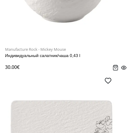
Manufacture Rock - Mickey Mouse
Индивидуальный салатник/чаша 0,43 l
30.00€