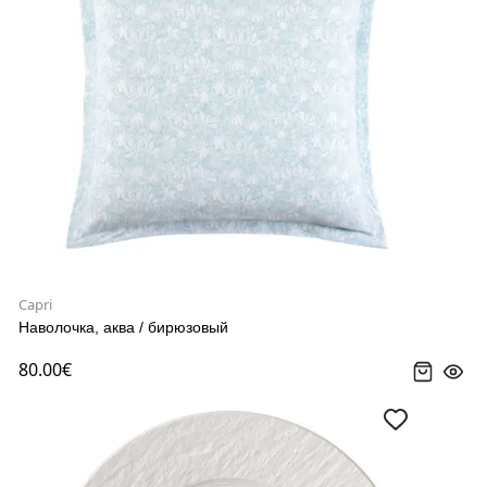
Capri
Наволочка, аква / бирюзовый
80.00€