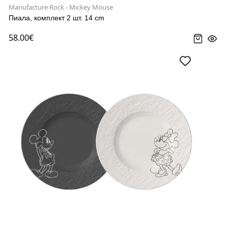
Manufacture Rock - Mickey Mouse
Пиала, комплект 2 шт. 14 cm
58.00€