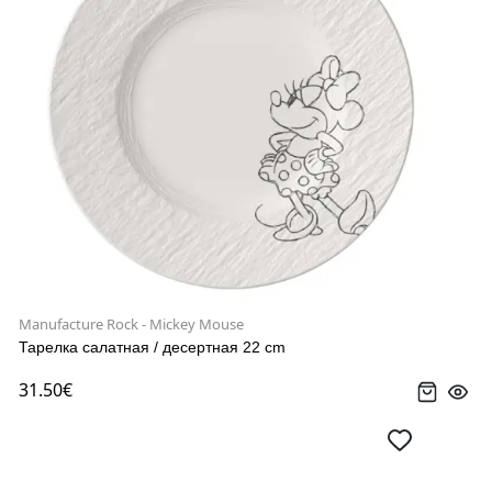
Manufacture Rock - Mickey Mouse
Тарелка салатная / десертная 22 cm
31.50€