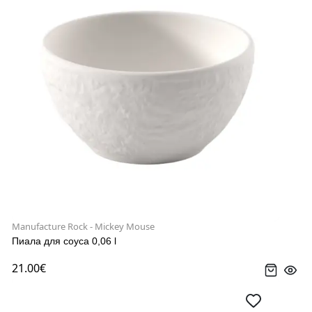
Manufacture Rock - Mickey Mouse
Пиала для соуса 0,06 l
21.00€