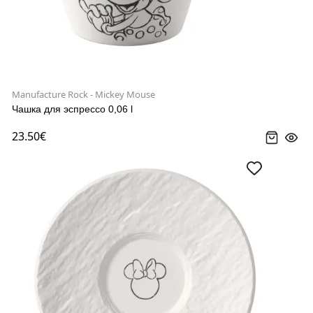
Manufacture Rock - Mickey Mouse
Чашка для эспрессо 0,06 l
23.50€