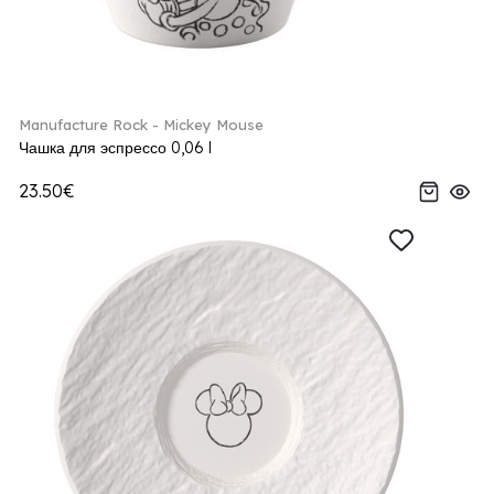
Manufacture Rock - Mickey Mouse
Чашка для эспрессо 0,06 l
23.50€