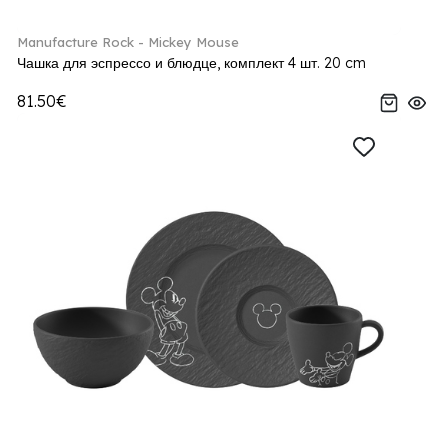
Manufacture Rock - Mickey Mouse
Чашка для эспрессо и блюдце, комплект 4 шт. 20 cm
81.50€