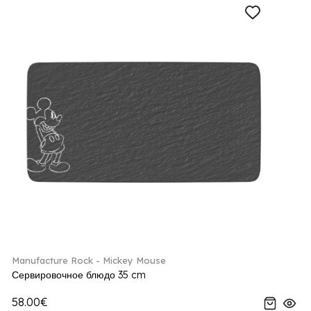
Manufacture Rock - Mickey Mouse
Сервировочное блюдо 35 cm
58.00€