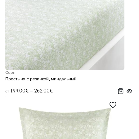
Capri
Простыня с резинкой, миндальный
199.00€ – 262.00€
от