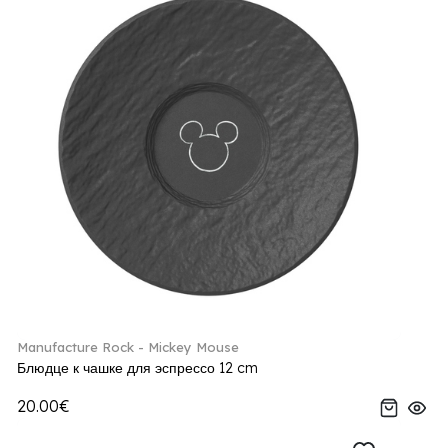
Manufacture Rock - Mickey Mouse
Блюдце к чашке для эспрессо 12 cm
20.00€