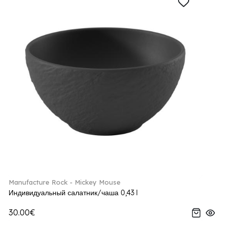
Manufacture Rock - Mickey Mouse
Индивидуальный салатник/чаша 0,43 l
30.00€