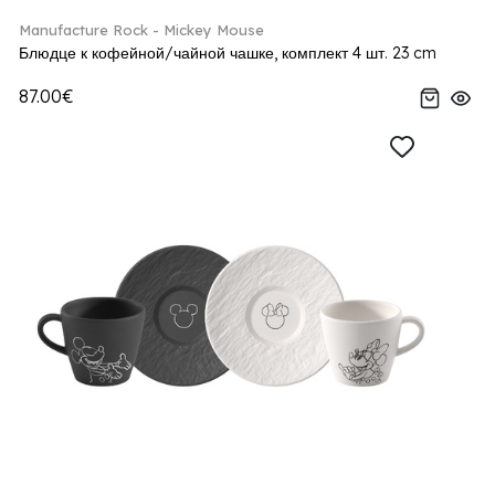
Manufacture Rock - Mickey Mouse
Блюдце к кофейной/чайной чашке, комплект 4 шт. 23 cm
87.00€