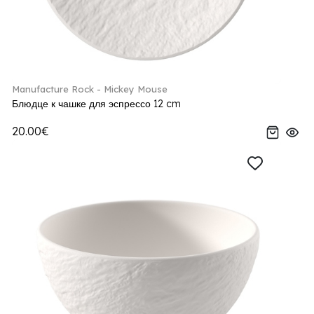
Manufacture Rock - Mickey Mouse
Блюдце к чашке для эспрессо 12 cm
20.00€