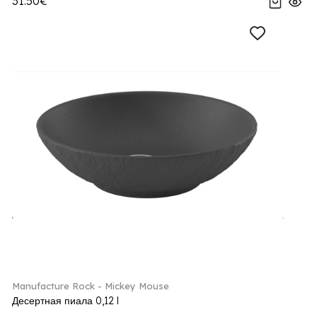
31.50€
Manufacture Rock - Mickey Mouse
Десертная пиала 0,12 l