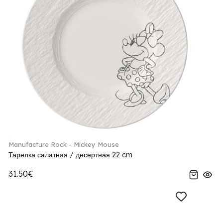
Manufacture Rock - Mickey Mouse
Тарелка салатная / десертная 22 cm
31.50€