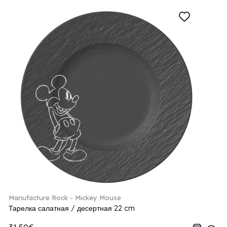
Manufacture Rock - Mickey Mouse
Тарелка салатная / десертная 22 cm