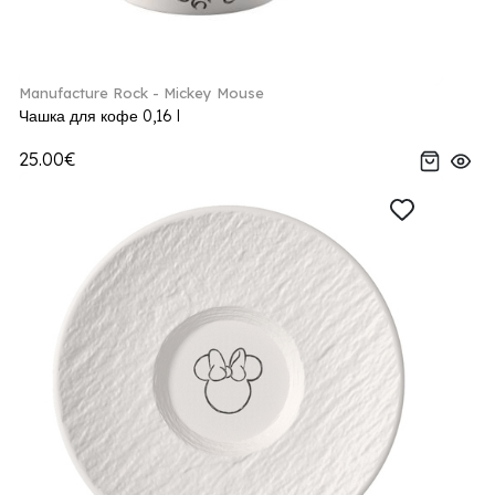
Manufacture Rock - Mickey Mouse
Чашка для кофе 0,16 l
25.00€