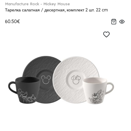
Manufacture Rock - Mickey Mouse
Тарелка салатная / десертная, комплект 2 шт. 22 cm
60.50€