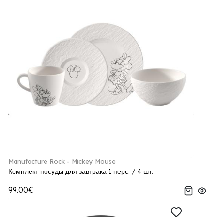
Manufacture Rock - Mickey Mouse
Комплект посуды для завтрака 1 перс. / 4 шт.
99.00€