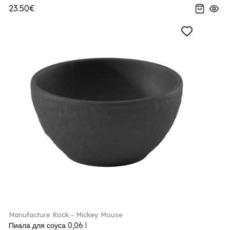
23.50€
Manufacture Rock - Mickey Mouse
Пиала для соуса 0,06 l