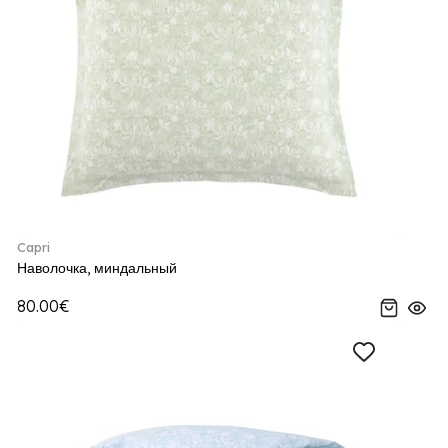
Capri
Наволочка, миндальный
80.00€