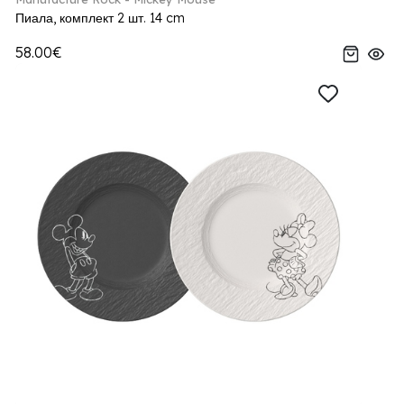
Пиала, комплект 2 шт. 14 cm
58.00€