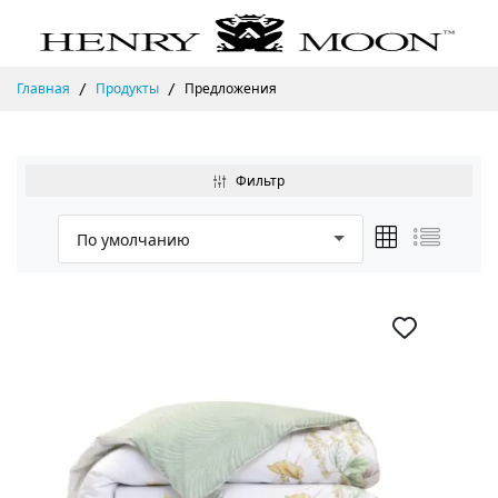
Главная
Продукты
Предложения
Фильтр