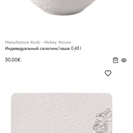
Manufacture Rock - Mickey Mouse
Индивидуальный салатник/чаша 0,43 l
30.00€