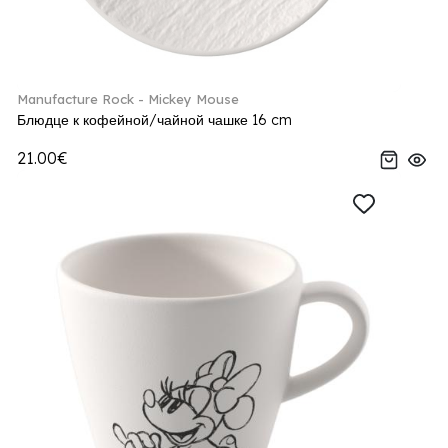
Manufacture Rock - Mickey Mouse
Блюдце к кофейной/чайной чашке 16 cm
21.00€