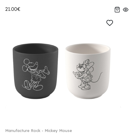
21.00€
Manufacture Rock - Mickey Mouse