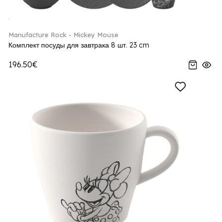
Manufacture Rock - Mickey Mouse
Комплект посуды для завтрака 8 шт. 23 cm
196.50€