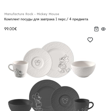
Manufacture Rock - Mickey Mouse
Комплект посуды для завтрака 1 перс./ 4 предмета
99.00€