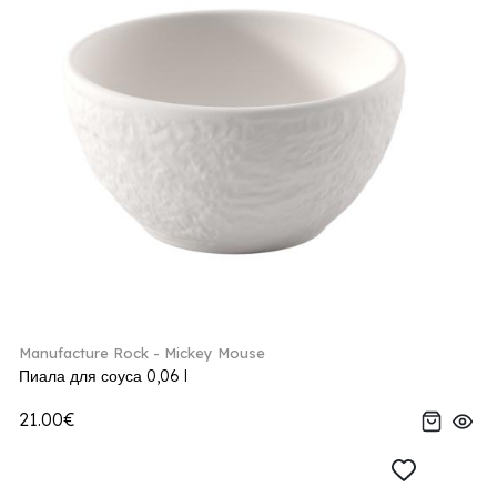
Manufacture Rock - Mickey Mouse
Пиала для соуса 0,06 l
21.00€