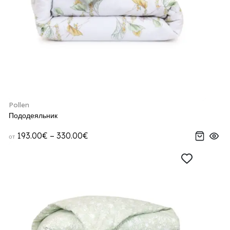
Pollen
Пододеяльник
193.00€ – 330.00€
от