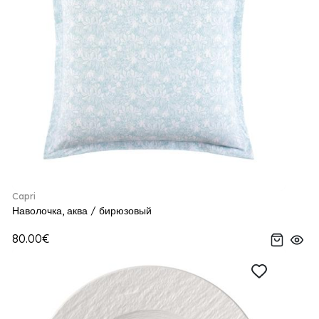
Capri
Наволочка, аква / бирюзовый
80.00€