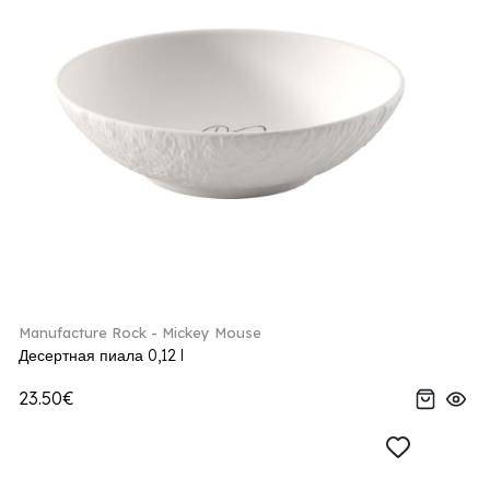
Manufacture Rock - Mickey Mouse
Десертная пиала 0,12 l
23.50€