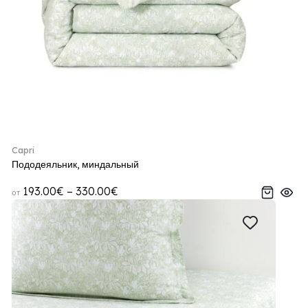
Capri
Пододеяльник, миндальный
193.00€ – 330.00€
от