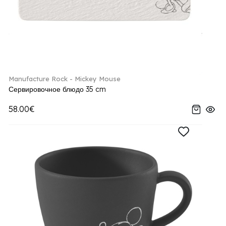
Manufacture Rock - Mickey Mouse
Сервировочное блюдо 35 cm
58.00€