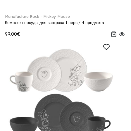
Manufacture Rock - Mickey Mouse
Комплект посуды для завтрака 1 перс./ 4 предмета
99.00€