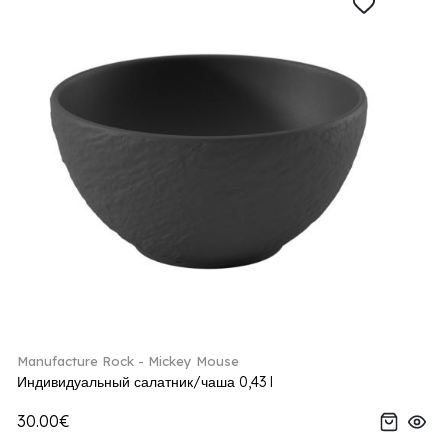
Manufacture Rock - Mickey Mouse
Индивидуальный салатник/чаша 0,43 l
30.00€