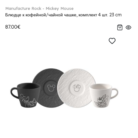
Manufacture Rock - Mickey Mouse
Блюдце к кофейной/чайной чашке, комплект 4 шт. 23 cm
87.00€