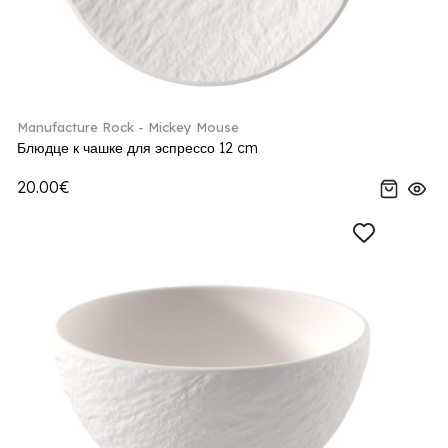
Manufacture Rock - Mickey Mouse
Блюдце к чашке для эспрессо 12 cm
20.00€