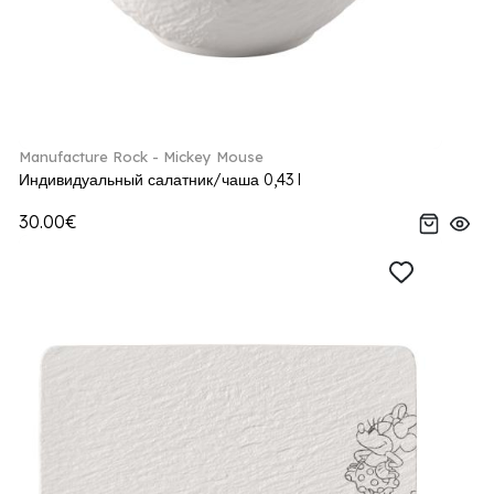
Manufacture Rock - Mickey Mouse
Индивидуальный салатник/чаша 0,43 l
30.00€