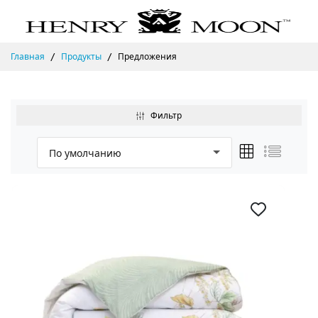
Главная
Продукты
Предложения
Фильтр