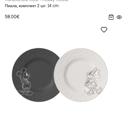
Пиала, комплект 2 шт. 14 cm
58.00€