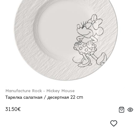
Manufacture Rock - Mickey Mouse
Тарелка салатная / десертная 22 cm
31.50€