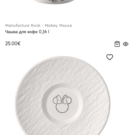
Manufacture Rock - Mickey Mouse
Чашка для кофе 0,16 l
25.00€