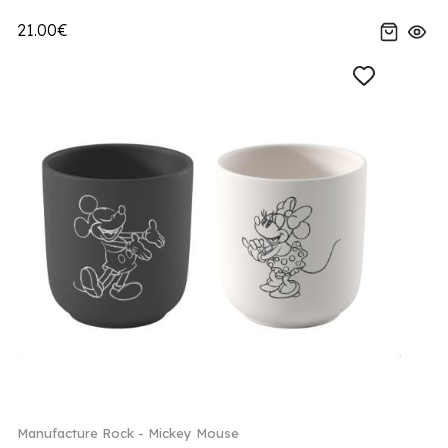
21.00€
Manufacture Rock - Mickey Mouse