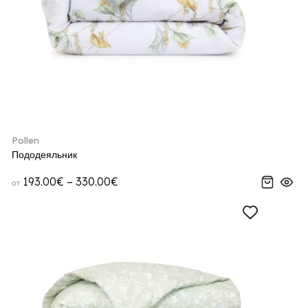
Pollen
Пододеяльник
193.00€ – 330.00€
от