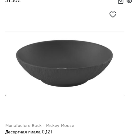
31.50€
Manufacture Rock - Mickey Mouse
Десертная пиала 0,12 l