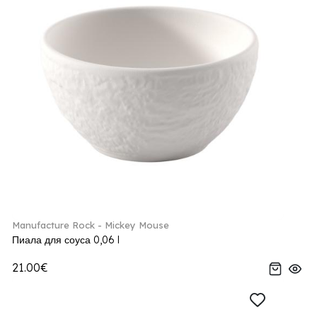
Manufacture Rock - Mickey Mouse
Пиала для соуса 0,06 l
21.00€