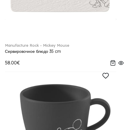
Manufacture Rock - Mickey Mouse
Сервировочное блюдо 35 cm
58.00€