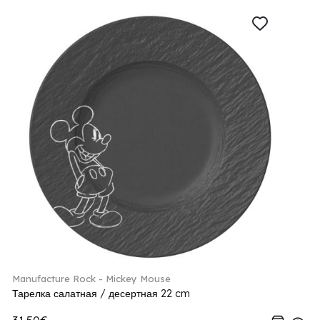
Manufacture Rock - Mickey Mouse
Тарелка салатная / десертная 22 cm