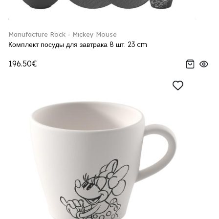
Manufacture Rock - Mickey Mouse
Комплект посуды для завтрака 8 шт. 23 cm
196.50€