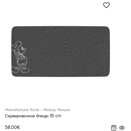
Manufacture Rock - Mickey Mouse
Сервировочное блюдо 35 cm
58.00€