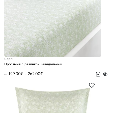
Capri
Простыня с резинкой, миндальный
199.00€ – 262.00€
от