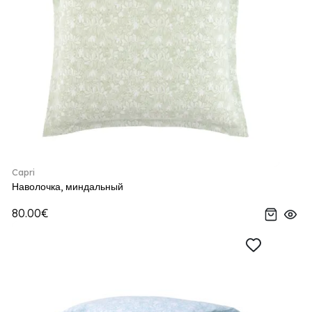
Capri
Наволочка, миндальный
80.00€