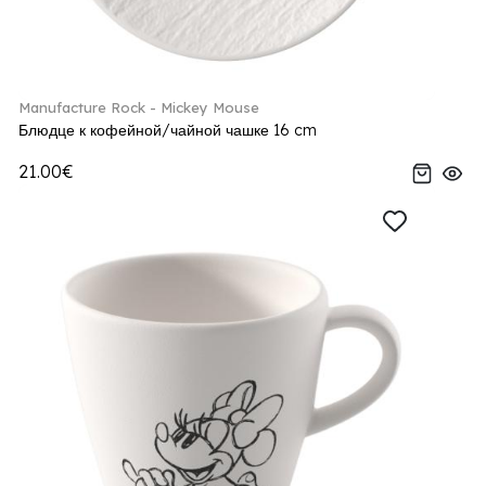
Manufacture Rock - Mickey Mouse
Блюдце к кофейной/чайной чашке 16 cm
21.00€