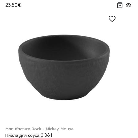
23.50€
Manufacture Rock - Mickey Mouse
Пиала для соуса 0,06 l