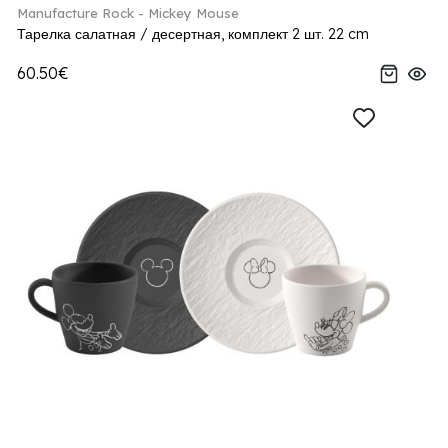
Manufacture Rock - Mickey Mouse
Тарелка салатная / десертная, комплект 2 шт. 22 cm
60.50€