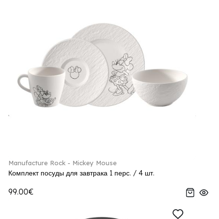
Manufacture Rock - Mickey Mouse
Комплект посуды для завтрака 1 перс. / 4 шт.
99.00€