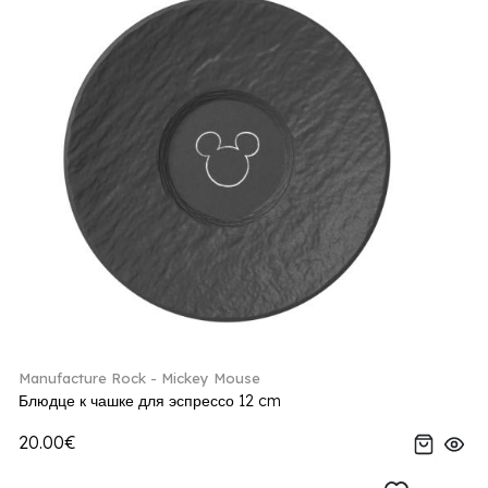
Manufacture Rock - Mickey Mouse
Блюдце к чашке для эспрессо 12 cm
20.00€