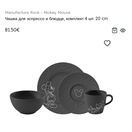
Manufacture Rock - Mickey Mouse
Чашка для эспрессо и блюдце, комплект 4 шт. 20 cm
81.50€