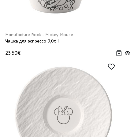
Manufacture Rock - Mickey Mouse
Чашка для эспрессо 0,06 l
23.50€