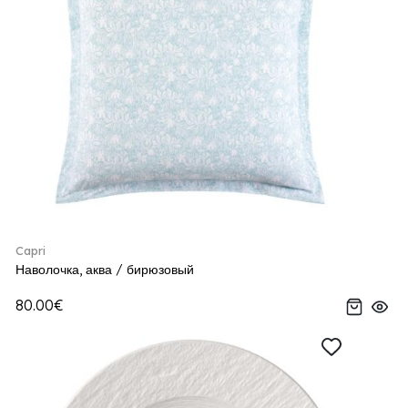
Capri
Наволочка, аква / бирюзовый
80.00€