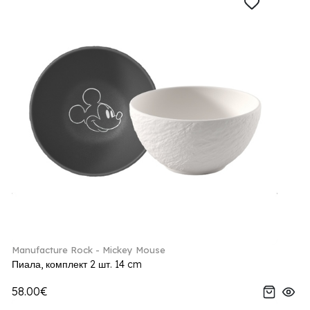
Manufacture Rock - Mickey Mouse
Пиала, комплект 2 шт. 14 cm
58.00€