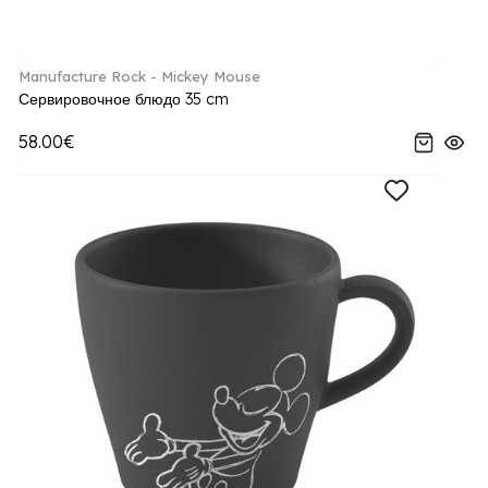
Manufacture Rock - Mickey Mouse
Сервировочное блюдо 35 cm
58.00€