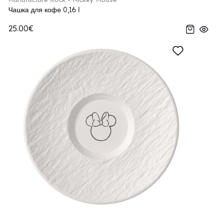
Чашка для кофе 0,16 l
25.00€