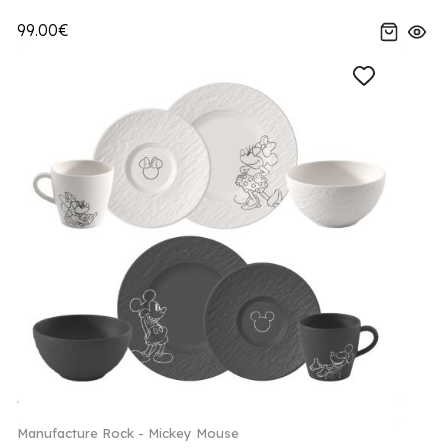
99.00€
Manufacture Rock - Mickey Mouse