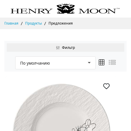
Главная
Продукты
Предложения
Фильтр