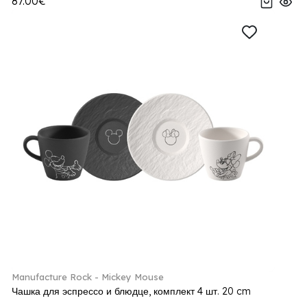
87.00€
Manufacture Rock - Mickey Mouse
Чашка для эспрессо и блюдце, комплект 4 шт. 20 cm