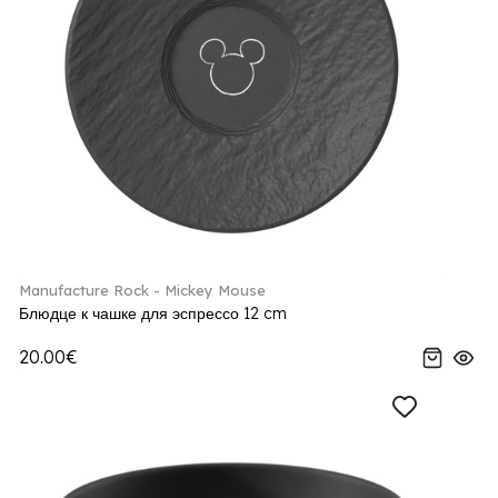
Manufacture Rock - Mickey Mouse
Блюдце к чашке для эспрессо 12 cm
20.00€