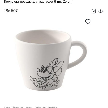
Комплект посуды для завтрака 8 шт. 23 cm
196.50€
Manufacture Rock - Mickey Mouse