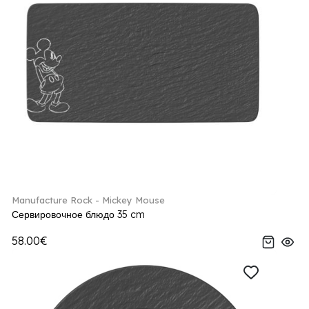
Manufacture Rock - Mickey Mouse
Сервировочное блюдо 35 cm
58.00€