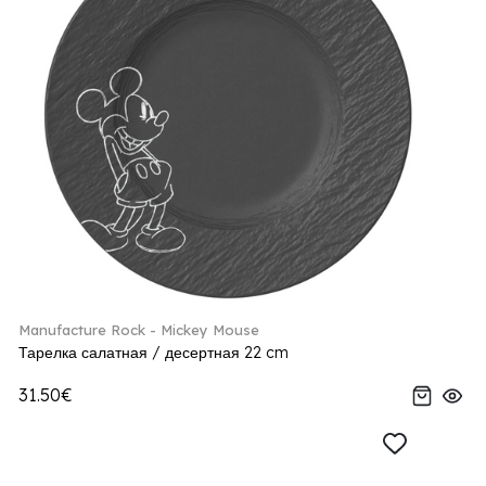
Manufacture Rock - Mickey Mouse
Тарелка салатная / десертная 22 cm
31.50€