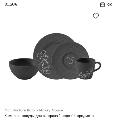
81.50€
Manufacture Rock - Mickey Mouse
Комплект посуды для завтрака 1 перс./ 4 предмета