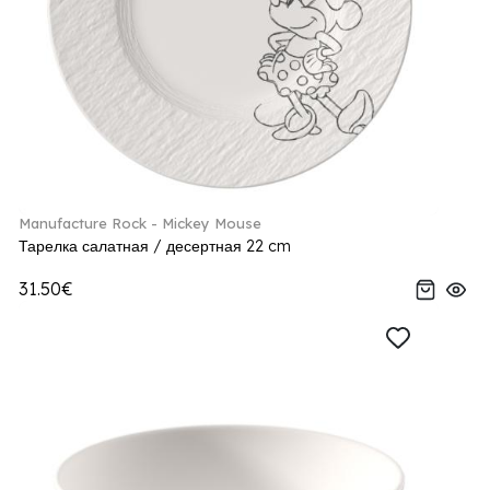
Manufacture Rock - Mickey Mouse
Тарелка салатная / десертная 22 cm
31.50€