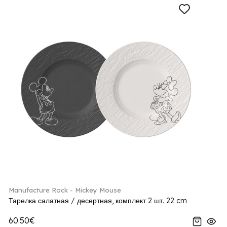
Manufacture Rock - Mickey Mouse
Тарелка салатная / десертная, комплект 2 шт. 22 cm
60.50€