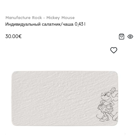
Manufacture Rock - Mickey Mouse
Индивидуальный салатник/чаша 0,43 l
30.00€