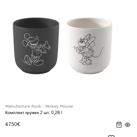
Manufacture Rock - Mickey Mouse
Комплект кружек 2 шт. 0,28 l
47.50€