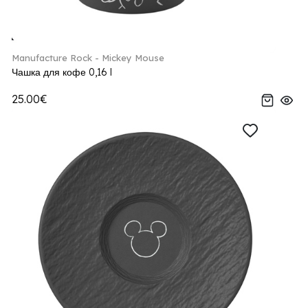
Manufacture Rock - Mickey Mouse
Чашка для кофе 0,16 l
25.00€