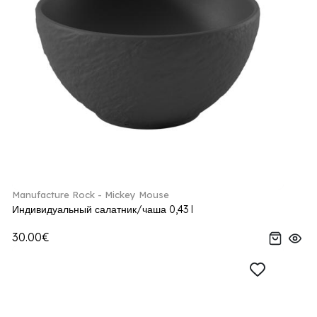
Manufacture Rock - Mickey Mouse
Индивидуальный салатник/чаша 0,43 l
30.00€