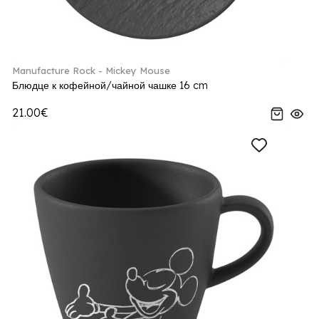
Manufacture Rock - Mickey Mouse
Блюдце к кофейной/чайной чашке 16 cm
21.00€