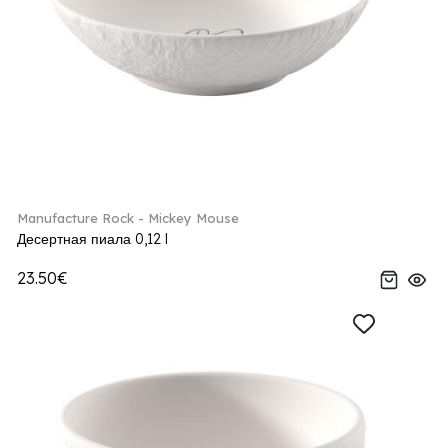
Manufacture Rock - Mickey Mouse
Десертная пиала 0,12 l
23.50€