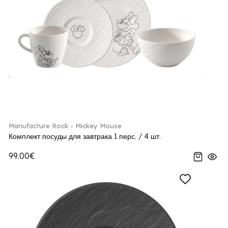
Manufacture Rock - Mickey Mouse
Комплект посуды для завтрака 1 перс. / 4 шт.
99.00€