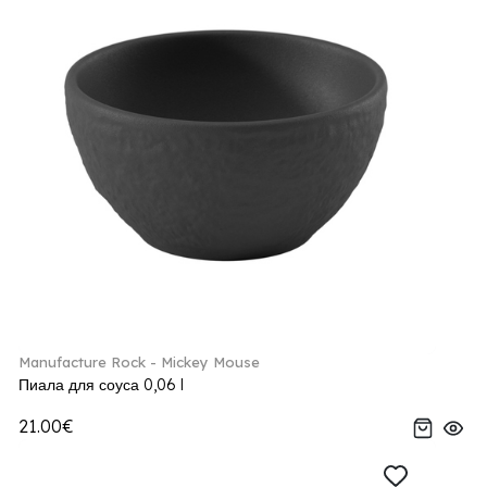
Manufacture Rock - Mickey Mouse
Пиала для соуса 0,06 l
21.00€