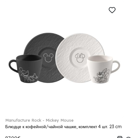
Manufacture Rock - Mickey Mouse
Блюдце к кофейной/чайной чашке, комплект 4 шт. 23 cm