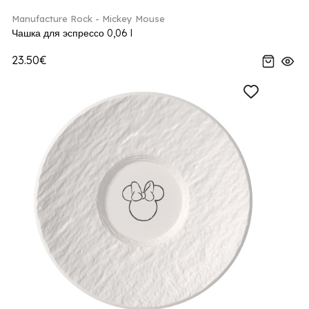
Manufacture Rock - Mickey Mouse
Чашка для эспрессо 0,06 l
23.50€