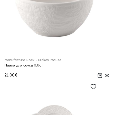
Manufacture Rock - Mickey Mouse
Пиала для соуса 0,06 l
21.00€