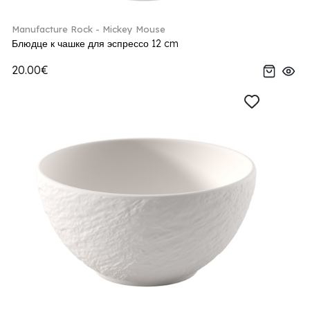
Manufacture Rock - Mickey Mouse
Блюдце к чашке для эспрессо 12 cm
20.00€