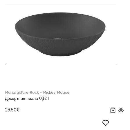
Manufacture Rock - Mickey Mouse
Десертная пиала 0,12 l
23.50€