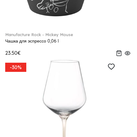
Manufacture Rock - Mickey Mouse
Чашка для эспрессо 0,06 l
23.50€
-30%