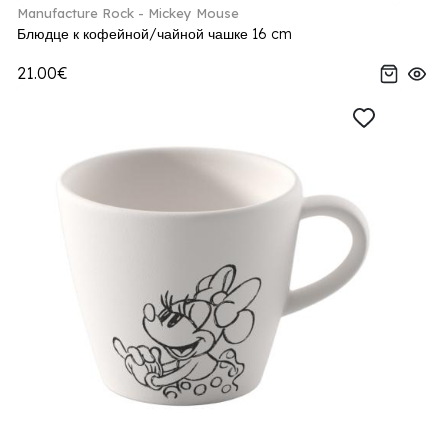
Manufacture Rock - Mickey Mouse
Блюдце к кофейной/чайной чашке 16 cm
21.00€