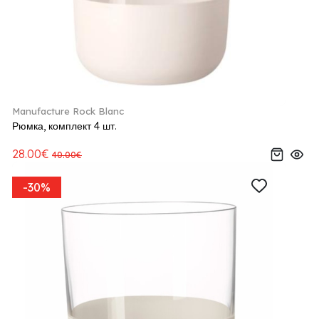
Manufacture Rock Blanc
Рюмка, комплект 4 шт.
28.00€
40.00€
-30%