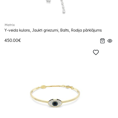
Matrix
Y-veida kulons, Jaukti griezumi, Balts, Rodija pārklājums
450.00€