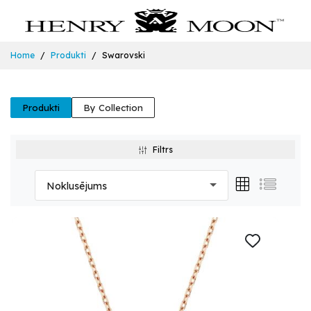
Home
Produkti
Swarovski
Produkti
By Collection
Filtrs