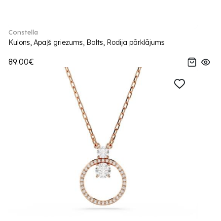
Constella
Kulons, Apaļš griezums, Balts, Rodija pārklājums
89.00€