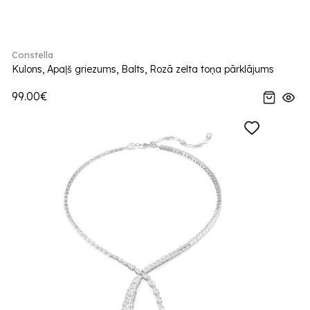
Constella
Kulons, Apaļš griezums, Balts, Rozā zelta toņa pārklājums
99.00€