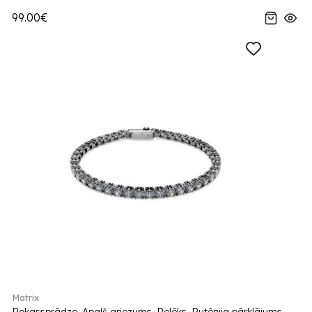
99.00€
Matrix