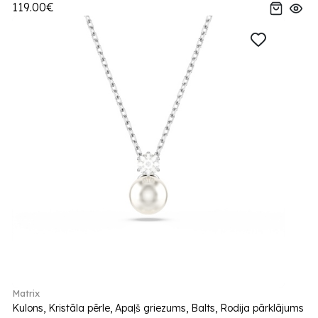
119.00€
Matrix
Kulons, Kristāla pērle, Apaļš griezums, Balts, Rodija pārklājums