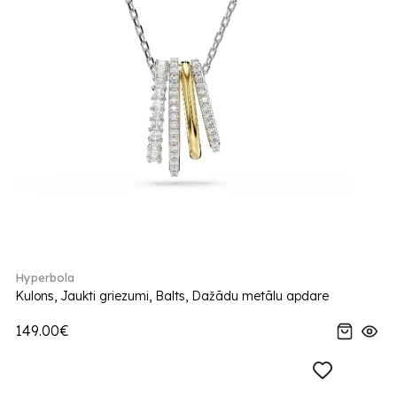
Hyperbola
Kulons, Jaukti griezumi, Balts, Dažādu metālu apdare
149.00€