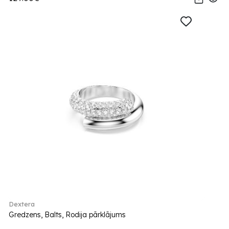
Dextera
Gredzens, Balts, Rodija pārklājums