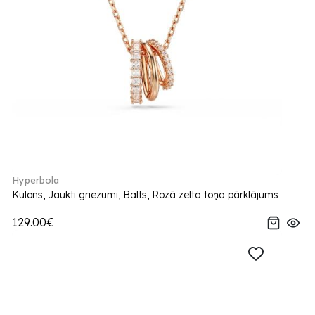
Hyperbola
Kulons, Jaukti griezumi, Balts, Rozā zelta toņa pārklājums
129.00€