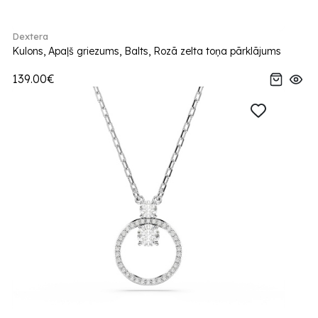
Dextera
Kulons, Apaļš griezums, Balts, Rozā zelta toņa pārklājums
139.00€