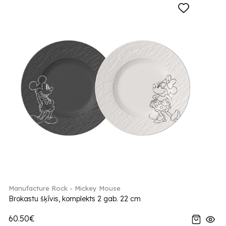
Manufacture Rock - Mickey Mouse
Brokastu šķīvis, komplekts 2 gab. 22 cm
60.50€