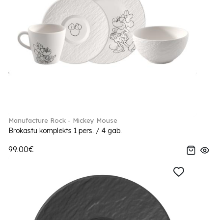
Manufacture Rock - Mickey Mouse
Brokastu komplekts 1 pers. / 4 gab.
99.00€