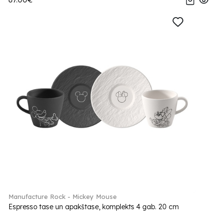
Manufacture Rock - Mickey Mouse
Espresso tase un apakštase, komplekts 4 gab. 20 cm