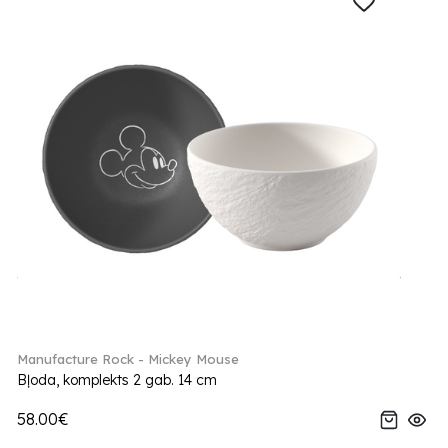
Manufacture Rock - Mickey Mouse
Bļoda, komplekts 2 gab. 14 cm
58.00€