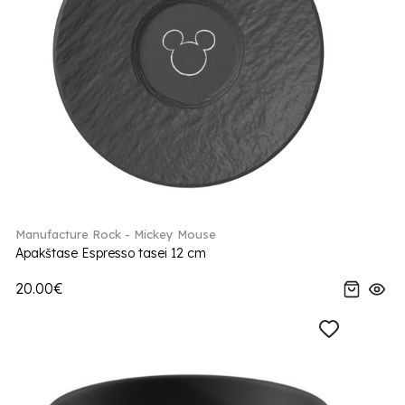
Manufacture Rock - Mickey Mouse
Apakštase Espresso tasei 12 cm
20.00€