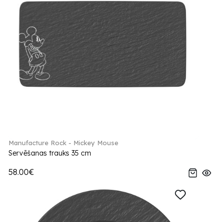
Manufacture Rock - Mickey Mouse
Servēšanas trauks 35 cm
58.00€