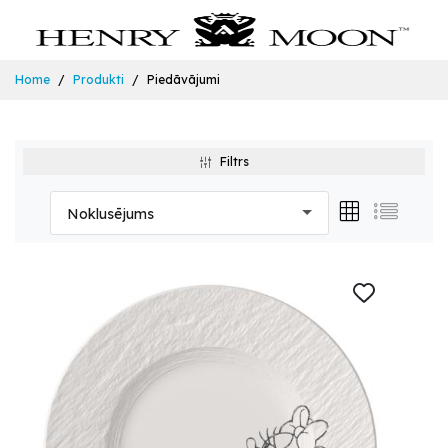
Home
Produkti
Piedāvājumi
Filtrs