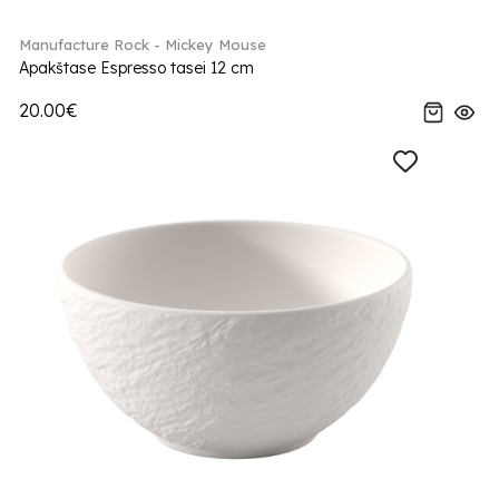
Manufacture Rock - Mickey Mouse
Apakštase Espresso tasei 12 cm
20.00€