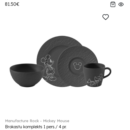
81.50€
Manufacture Rock - Mickey Mouse
Brokastu komplekts 1 pers./ 4 pr.