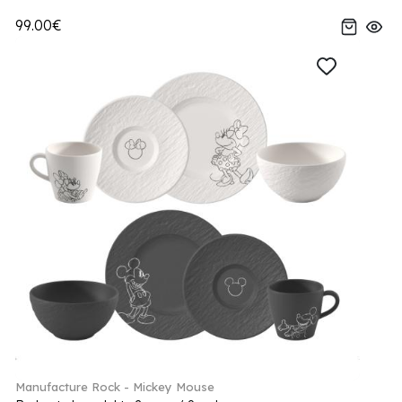
99.00€
Manufacture Rock - Mickey Mouse