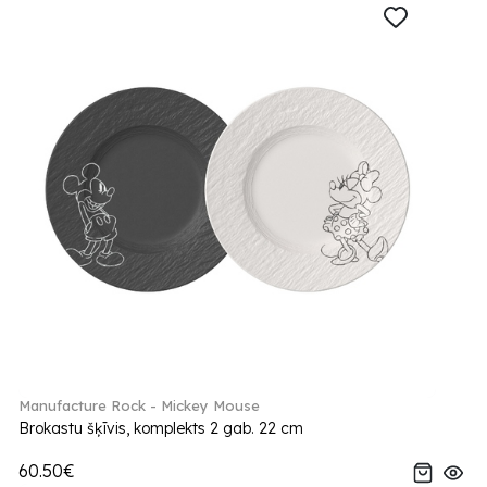
Manufacture Rock - Mickey Mouse
Brokastu šķīvis, komplekts 2 gab. 22 cm
60.50€