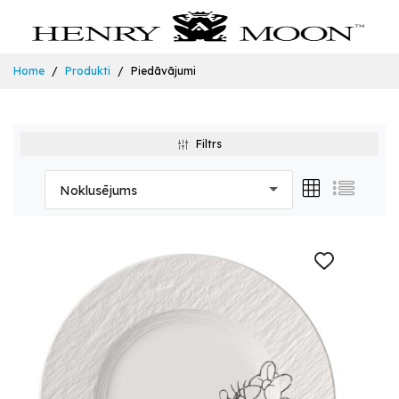
Home
Produkti
Piedāvājumi
Filtrs