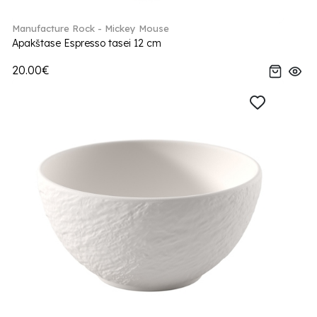
Manufacture Rock - Mickey Mouse
Apakštase Espresso tasei 12 cm
20.00€