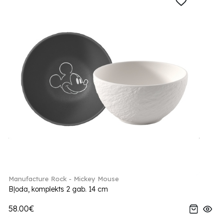
Manufacture Rock - Mickey Mouse
Bļoda, komplekts 2 gab. 14 cm
58.00€