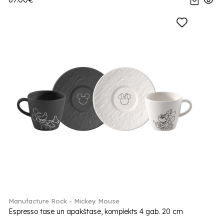
Manufacture Rock - Mickey Mouse
Espresso tase un apakštase, komplekts 4 gab. 20 cm