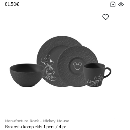
81.50€
Manufacture Rock - Mickey Mouse
Brokastu komplekts 1 pers./ 4 pr.