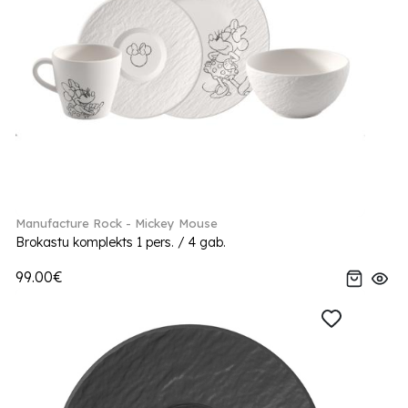
Manufacture Rock - Mickey Mouse
Brokastu komplekts 1 pers. / 4 gab.
99.00€