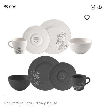
99.00€
Manufacture Rock - Mickey Mouse