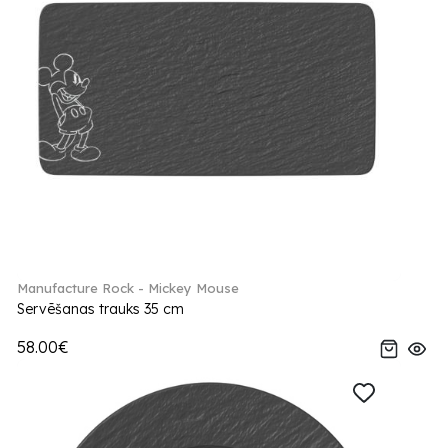
Manufacture Rock - Mickey Mouse
Servēšanas trauks 35 cm
58.00€