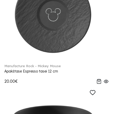
Manufacture Rock - Mickey Mouse
Apakštase Espresso tasei 12 cm
20.00€