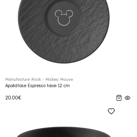
Manufacture Rock - Mickey Mouse
Apakštase Espresso tasei 12 cm
20.00€