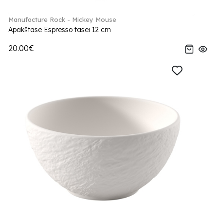
Manufacture Rock - Mickey Mouse
Apakštase Espresso tasei 12 cm
20.00€