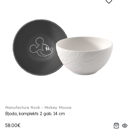
Manufacture Rock - Mickey Mouse
Bļoda, komplekts 2 gab. 14 cm
58.00€