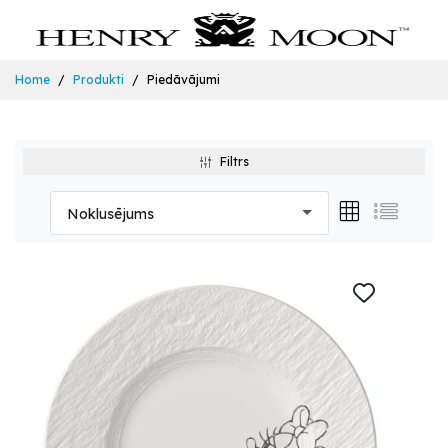
Home
Produkti
Piedāvājumi
Filtrs