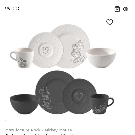
99.00€
Manufacture Rock - Mickey Mouse