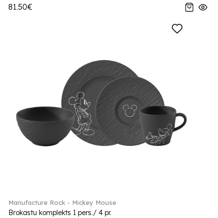
81.50€
Manufacture Rock - Mickey Mouse
Brokastu komplekts 1 pers./ 4 pr.