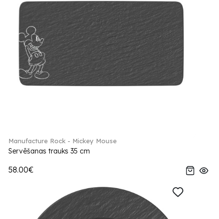
Manufacture Rock - Mickey Mouse
Servēšanas trauks 35 cm
58.00€