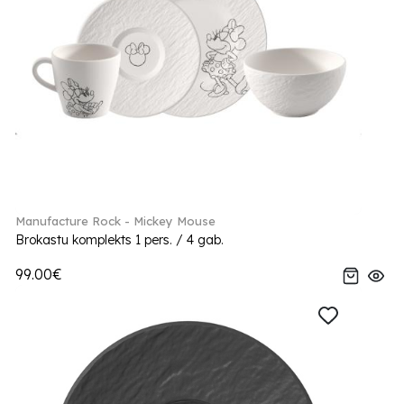
Manufacture Rock - Mickey Mouse
Brokastu komplekts 1 pers. / 4 gab.
99.00€