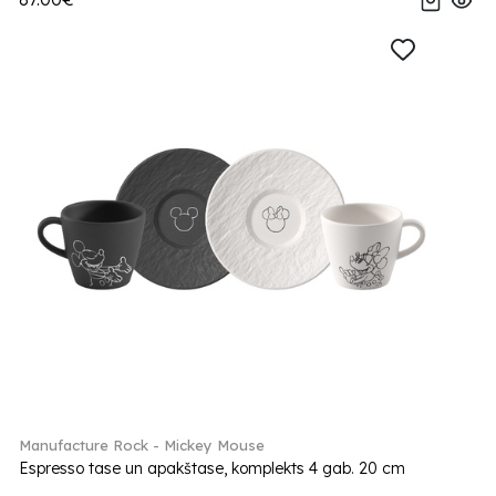
Manufacture Rock - Mickey Mouse
Espresso tase un apakštase, komplekts 4 gab. 20 cm