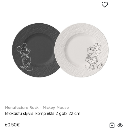
Manufacture Rock - Mickey Mouse
Brokastu šķīvis, komplekts 2 gab. 22 cm
60.50€