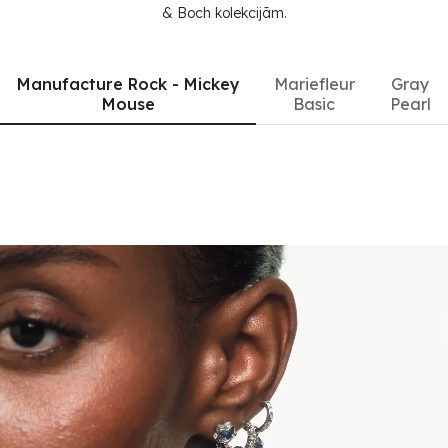
& Boch kolekcijām.
Manufacture Rock - Mickey
Mariefleur
Gray
Mouse
Basic
Pearl