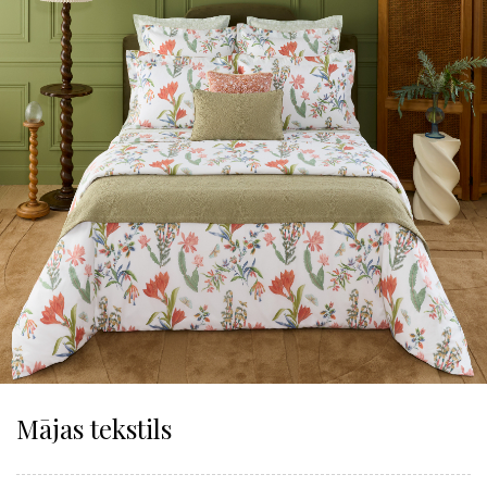
Mājas tekstils