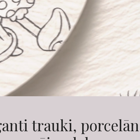
anti trauki, porcelā