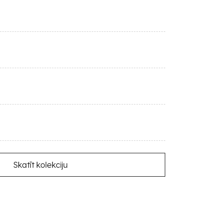
Skatīt kolekciju