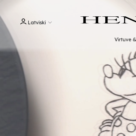
Latviski
Virtuve 