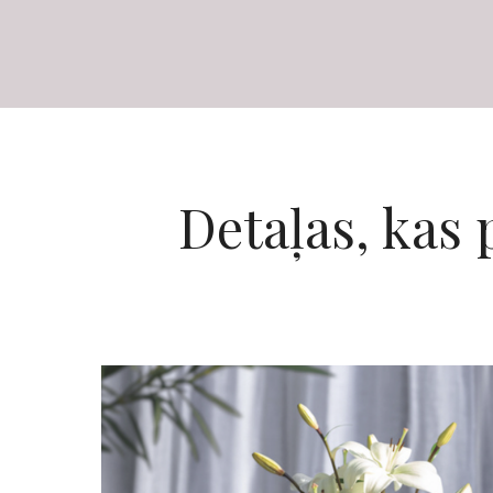
Detaļas, kas 